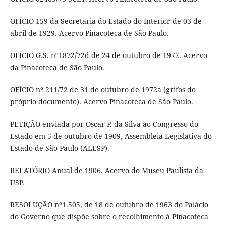
OFÍCIO 159 da Secretaria do Estado do Interior de 03 de
abril de 1929. Acervo Pinacoteca de São Paulo.
OFÍCIO G.S. nº1872/72d de 24 de outubro de 1972. Acervo
da Pinacoteca de São Paulo.
OFÍCIO nº 211/72 de 31 de outubro de 1972a (grifos do
próprio documento). Acervo Pinacoteca de São Paulo.
PETIÇÃO enviada por Oscar P. da Silva ao Congresso do
Estado em 5 de outubro de 1909, Assembleia Legislativa do
Estado de São Paulo (ALESP).
RELATÓRIO Anual de 1906. Acervo do Museu Paulista da
USP.
RESOLUÇÃO nº1.505, de 18 de outubro de 1963 do Palácio
do Governo que dispõe sobre o recolhimento à Pinacoteca