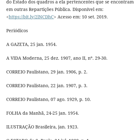
do Estado dos quadros a ela pertencentes que se encontram
em outras Repartições Pública. Disponível em:
<
https://bit.ly/2lNCDhC
> Acesso em: 10 set. 2019.
Periódicos
A GAZETA, 25 jan. 1954.
A VIDA Moderna, 25 dez. 1907, ano II, nº. 29-30.
CORREIO Paulistano, 29 jan. 1906, p. 2.
CORREIO Paulistano, 22 jan. 1907, p. 3.
CORREIO Paulistano, 07 ago. 1929, p. 10.
FOLHA da Manhã, 24-25 jan. 1954.
ILUSTRAÇÃO Brasileira, jan. 1923.