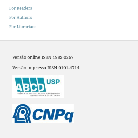
For Readers
For Authors
For Librarians
Versão online ISSN 1982-0267
Versão impressa ISSN 0101-4714