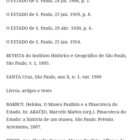
O ESTADO de S. Paulo, 24 jul. 1908, p. 1.
O ESTADO de S. Paulo, 25 jan. 1929, p. 8.
O ESTADO de S. Paulo, 29 abr. 1930, p. 6.
O ESTADO de S. Paulo, 25 jan. 1954.
REVISTA do Instituto Histórico e Geográfico de São Paulo,
São Paulo, v. 1, 1895.
SANTA Cruz, São Paulo, ano X, n. 1, out. 1909
Livros, artigos e teses
BARBUY, Heloisa. O Museu Paulista e a Pinacoteca do
Estado. In: ARAÚJO, Marcelo Mattos (org.). Pinacoteca do
Estado: a história de um museu. São Paulo: Prêmio;
Artemeios, 2007.