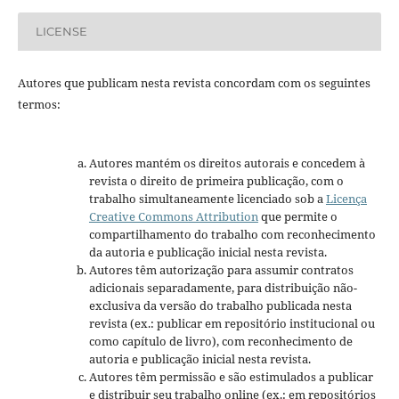
LICENSE
Autores que publicam nesta revista concordam com os seguintes
termos:
Autores mantém os direitos autorais e concedem à
revista o direito de primeira publicação, com o
trabalho simultaneamente licenciado sob a
Licença
Creative Commons Attribution
que permite o
compartilhamento do trabalho com reconhecimento
da autoria e publicação inicial nesta revista.
Autores têm autorização para assumir contratos
adicionais separadamente, para distribuição não-
exclusiva da versão do trabalho publicada nesta
revista (ex.: publicar em repositório institucional ou
como capítulo de livro), com reconhecimento de
autoria e publicação inicial nesta revista.
Autores têm permissão e são estimulados a publicar
e distribuir seu trabalho online (ex.: em repositórios