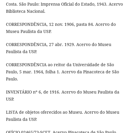
Costa. São Paulo: Imprensa Oficial do Estado, 1943. Acervo
Biblioteca Nacional.
CORRESPONDÊNCIA, 12 nov. 1906, pasta 84. Acervo do
Museu Paulista da USP.
CORRESPONDÊNCIA, 27 abr. 1929. Acervo do Museu
Paulista da USP.
CORRESPONDÊNCIA ao reitor da Universidade de São
Paulo, 5 mar. 1964, folha 1. Acervo da Pinacoteca de São
Paulo.
INVENTÁRIO nº 6, de 1916. Acervo do Museu Paulista da
USP.
LISTA de objetos oferecidos ao Museu. Acervo do Museu
Paulista da USP.
OFÍCIO 02465/73-SCET. Acervo Pinacoteca de São Paulo.