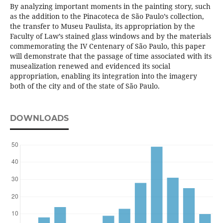
By analyzing important moments in the painting story, such
as the addition to the Pinacoteca de São Paulo’s collection,
the transfer to Museu Paulista, its appropriation by the
Faculty of Law’s stained glass windows and by the materials
commemorating the IV Centenary of São Paulo, this paper
will demonstrate that the passage of time associated with its
musealization renewed and evidenced its social
appropriation, enabling its integration into the imagery
both of the city and of the state of São Paulo.
DOWNLOADS