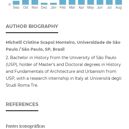
AUTHOR BIOGRAPHY
Michelli Cristine Scapol Monteiro, Universidade de São
Paulo / São Paulo, SP, Brasil
2. Bachelor in History from the University of São Paulo
(USP), holder of Master’s and Doctoral degrees in History
and Fundamentals of Architecture and Urbanism from
USP, with a research internship in Italy at Università degli
Studi Roma Tre.
REFERENCES
Fontes iconográficas