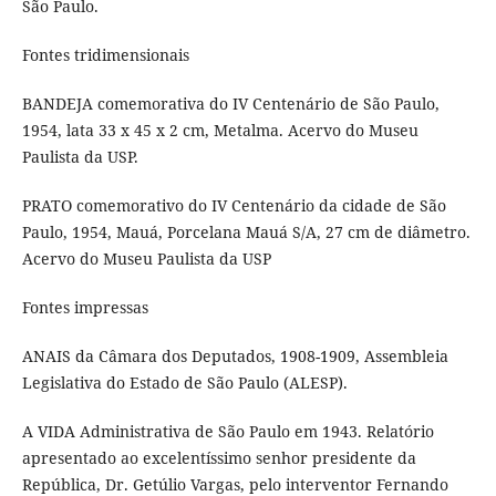
São Paulo.
Fontes tridimensionais
BANDEJA comemorativa do IV Centenário de São Paulo,
1954, lata 33 x 45 x 2 cm, Metalma. Acervo do Museu
Paulista da USP.
PRATO comemorativo do IV Centenário da cidade de São
Paulo, 1954, Mauá, Porcelana Mauá S/A, 27 cm de diâmetro.
Acervo do Museu Paulista da USP
Fontes impressas
ANAIS da Câmara dos Deputados, 1908-1909, Assembleia
Legislativa do Estado de São Paulo (ALESP).
A VIDA Administrativa de São Paulo em 1943. Relatório
apresentado ao excelentíssimo senhor presidente da
República, Dr. Getúlio Vargas, pelo interventor Fernando