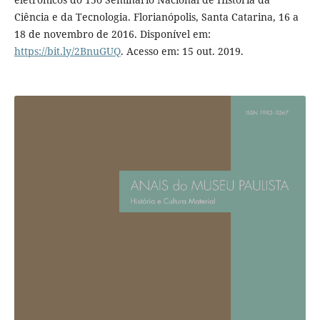
Ciência e da Tecnologia. Florianópolis, Santa Catarina, 16 a
18 de novembro de 2016. Disponível em:
https://bit.ly/2BnuGUQ
. Acesso em: 15 out. 2019.