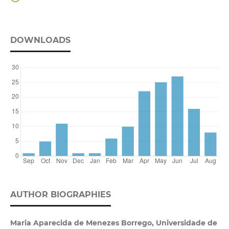
DOWNLOADS
AUTHOR BIOGRAPHIES
Maria Aparecida de Menezes Borrego, Universidade de