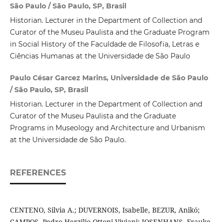
São Paulo / São Paulo, SP, Brasil
Historian. Lecturer in the Department of Collection and
Curator of the Museu Paulista and the Graduate Program
in Social History of the Faculdade de Filosofia, Letras e
Ciências Humanas at the Universidade de São Paulo
Paulo César Garcez Marins, Universidade de São Paulo
/ São Paulo, SP, Brasil
Historian. Lecturer in the Department of Collection and
Curator of the Museu Paulista and the Graduate
Programs in Museology and Architecture and Urbanism
at the Universidade de São Paulo.
REFERENCES
CENTENO, Silvia A.; DUVERNOIS, Isabelle, BEZUR, Anikó;
CAMPOS, Pedro Herzilio Ottoni Viviani; JOSENHANS, Frauke