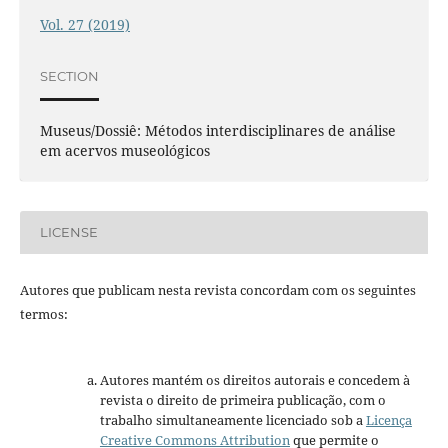
Vol. 27 (2019)
SECTION
Museus/Dossiê: Métodos interdisciplinares de análise
em acervos museológicos
LICENSE
Autores que publicam nesta revista concordam com os seguintes
termos:
Autores mantém os direitos autorais e concedem à
revista o direito de primeira publicação, com o
trabalho simultaneamente licenciado sob a
Licença
Creative Commons Attribution
que permite o