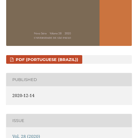
PDF (PORTUGUESE (BRAZIL))
PUBLISHED
2020-12-14
ISSUE
Vol. 28 (2020)