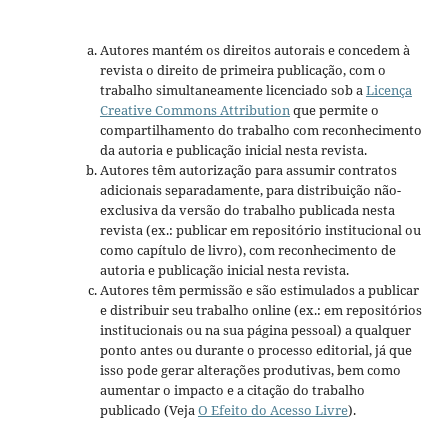
Autores mantém os direitos autorais e concedem à
revista o direito de primeira publicação, com o
trabalho simultaneamente licenciado sob a
Licença
Creative Commons Attribution
que permite o
compartilhamento do trabalho com reconhecimento
da autoria e publicação inicial nesta revista.
Autores têm autorização para assumir contratos
adicionais separadamente, para distribuição não-
exclusiva da versão do trabalho publicada nesta
revista (ex.: publicar em repositório institucional ou
como capítulo de livro), com reconhecimento de
autoria e publicação inicial nesta revista.
Autores têm permissão e são estimulados a publicar
e distribuir seu trabalho online (ex.: em repositórios
institucionais ou na sua página pessoal) a qualquer
ponto antes ou durante o processo editorial, já que
isso pode gerar alterações produtivas, bem como
aumentar o impacto e a citação do trabalho
publicado (Veja
O Efeito do Acesso Livre
).