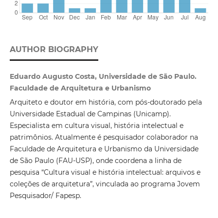
AUTHOR BIOGRAPHY
Eduardo Augusto Costa, Universidade de São Paulo.
Faculdade de Arquitetura e Urbanismo
Arquiteto e doutor em história, com pós-doutorado pela
Universidade Estadual de Campinas (Unicamp).
Especialista em cultura visual, história intelectual e
patrimônios. Atualmente é pesquisador colaborador na
Faculdade de Arquitetura e Urbanismo da Universidade
de São Paulo (FAU-USP), onde coordena a linha de
pesquisa “Cultura visual e história intelectual: arquivos e
coleções de arquitetura”, vinculada ao programa Jovem
Pesquisador/ Fapesp.