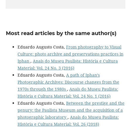
Most read articles by the same author(s)
Eduardo Augusto Costa,
From photography to Visual
Culture: photo archive and preservations practices in
Iphan
,
Anais do Museu Paulista: História e Cultura
Material: Vol. 24 No. 3 (2016)
Eduardo Augusto Costa,
A path of Iphan’s
Photographic Archives: Discourse changes from the
1970s through the 1980s
,
Anais do Museu Paulista:
História e Cultura Material: Vol. 24 No. 1 (2016)
Eduardo Augusto Costa,
Between the prestige and the
penury: the Paulista Museum and the acquisition of a
photographic laboratory
,
Anais do Museu Paulista:
História e Cultura Material: Vol. 26 (2018)