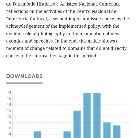
do Patrimônio Histórico e Artístico Nacional. Centering
reflections on the activities of the Centro Nacional de
Referência Cultural, a second important issue concerns the
acknowledgement of the implemented policy, with the
evident role of photography in the formulation of new
agendas and speeches. In the end, this article shows a
moment of change related to domains that do not directly
concern the cultural heritage in this period.
DOWNLOADS