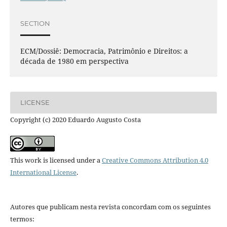
SECTION
ECM/Dossiê: Democracia, Patrimônio e Direitos: a
década de 1980 em perspectiva
LICENSE
Copyright (c) 2020 Eduardo Augusto Costa
This work is licensed under a
Creative Commons Attribution 4.0
International License
.
Autores que publicam nesta revista concordam com os seguintes
termos: