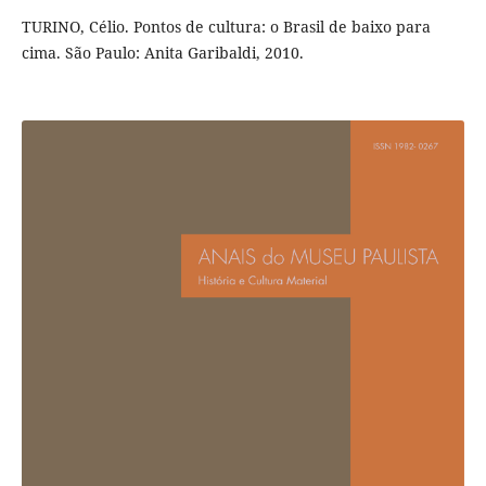
TURINO, Célio. Pontos de cultura: o Brasil de baixo para
cima. São Paulo: Anita Garibaldi, 2010.