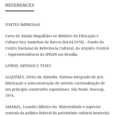
REFERENCES
FONTES IMPRESSAS
Carta de Aloísio Magalhães ao Ministro da Educação e
Cultura Ney Aminthas de Barros [04.04.1978] – Fundo do
Centro Nacional de Referência Cultural, do Arquivo Central
– Superintendência do IPHAN em Brasília.
LIVROS, ARTIGOS E TESES
ALQUÉRES, Elvira de Almeida. Sistema integrado de pré-
fabricação e autoconstrução de móveis: racionalização de
um princípio construtivo espontâneo. São Paulo: Inocoop,
1974.
AMARAL, Leandro Ribeiro do. Historicidade e aspectos
centrais da política federal do patrimônio cultural imaterial: