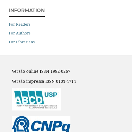
INFORMATION
For Readers
For Authors
For Librarians
Versão online ISSN 1982-0267
Versão impressa ISSN 0101-4714