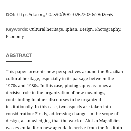
DOI:
https://doi.org/10.1590/1982-02672020v28d2e46
Cultural heritage, Iphan, Design, Photography,
Keywords:
Economy
ABSTRACT
This paper presents new perspectives around the Brazilian
cultural heritage, especially in its passage between the
1970s and 1980s. In this case, photography assumes a
decisive role in the organization of new meanings,
contributing to other discourses to be organized
institutionally. In this case, two aspects are taken into
consideration: Firstly, addressing changes in the scope of
design, acknowledging that the work of Aloísio Magalhães
was essential for a new agenda to arrive from the Instituto