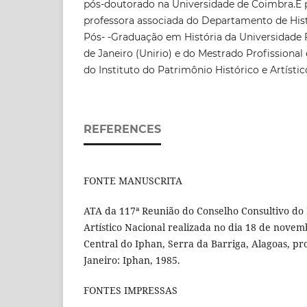
pós-doutorado na Universidade de Coimbra.É 
professora associada do Departamento de His
Pós- -Graduação em História da Universidade 
de Janeiro (Unirio) e do Mestrado Profissiona
do Instituto do Patrimônio Histórico e Artístic
REFERENCES
FONTE MANUSCRITA
ATA da 117ª Reunião do Conselho Consultivo do 
Artístico Nacional realizada no dia 18 de nove
Central do Iphan, Serra da Barriga, Alagoas, pr
Janeiro: Iphan, 1985.
FONTES IMPRESSAS