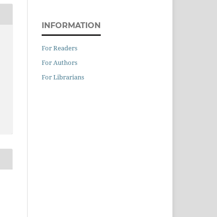
INFORMATION
For Readers
For Authors
For Librarians