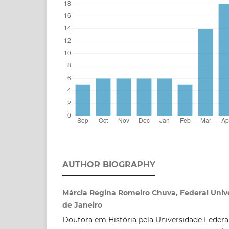
AUTHOR BIOGRAPHY
Márcia Regina Romeiro Chuva, Federal Univer
de Janeiro
Doutora em História pela Universidade Feder