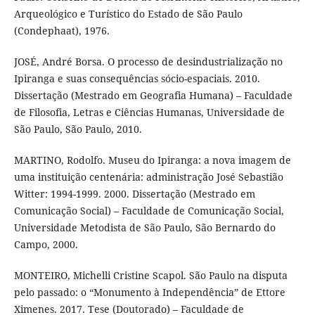
Arqueológico e Turístico do Estado de São Paulo
(Condephaat), 1976.
JOSÉ, André Borsa. O processo de desindustrialização no
Ipiranga e suas consequências sócio-espaciais. 2010.
Dissertação (Mestrado em Geografia Humana) – Faculdade
de Filosofia, Letras e Ciências Humanas, Universidade de
São Paulo, São Paulo, 2010.
MARTINO, Rodolfo. Museu do Ipiranga: a nova imagem de
uma instituição centenária: administração José Sebastião
Witter: 1994-1999. 2000. Dissertação (Mestrado em
Comunicação Social) – Faculdade de Comunicação Social,
Universidade Metodista de São Paulo, São Bernardo do
Campo, 2000.
MONTEIRO, Michelli Cristine Scapol. São Paulo na disputa
pelo passado: o “Monumento à Independência” de Ettore
Ximenes. 2017. Tese (Doutorado) – Faculdade de