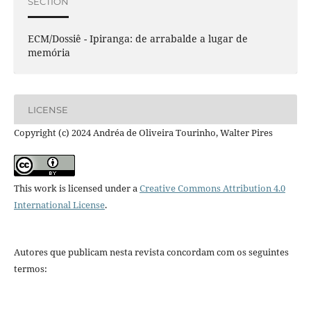
SECTION
ECM/Dossiê - Ipiranga: de arrabalde a lugar de
memória
LICENSE
Copyright (c) 2024 Andréa de Oliveira Tourinho, Walter Pires
This work is licensed under a
Creative Commons Attribution 4.0
International License
.
Autores que publicam nesta revista concordam com os seguintes
termos: