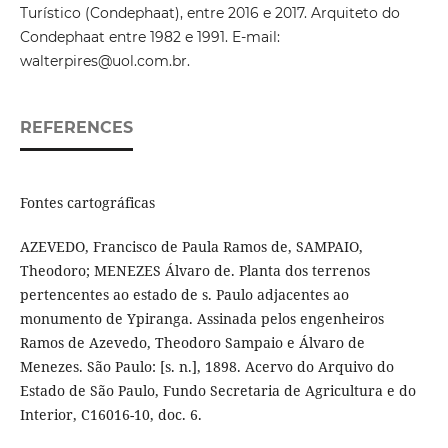
Turístico (Condephaat), entre 2016 e 2017. Arquiteto do
Condephaat entre 1982 e 1991. E-mail:
walterpires@uol.com.br.
REFERENCES
Fontes cartográficas
AZEVEDO, Francisco de Paula Ramos de, SAMPAIO,
Theodoro; MENEZES Álvaro de. Planta dos terrenos
pertencentes ao estado de s. Paulo adjacentes ao
monumento de Ypiranga. Assinada pelos engenheiros
Ramos de Azevedo, Theodoro Sampaio e Álvaro de
Menezes. São Paulo: [s. n.], 1898. Acervo do Arquivo do
Estado de São Paulo, Fundo Secretaria de Agricultura e do
Interior, C16016-10, doc. 6.