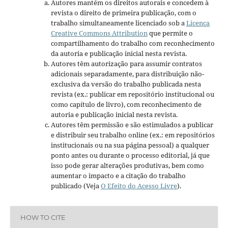
Autores mantém os direitos autorais e concedem à
revista o direito de primeira publicação, com o
trabalho simultaneamente licenciado sob a
Licença
Creative Commons Attribution
que permite o
compartilhamento do trabalho com reconhecimento
da autoria e publicação inicial nesta revista.
Autores têm autorização para assumir contratos
adicionais separadamente, para distribuição não-
exclusiva da versão do trabalho publicada nesta
revista (ex.: publicar em repositório institucional ou
como capítulo de livro), com reconhecimento de
autoria e publicação inicial nesta revista.
Autores têm permissão e são estimulados a publicar
e distribuir seu trabalho online (ex.: em repositórios
institucionais ou na sua página pessoal) a qualquer
ponto antes ou durante o processo editorial, já que
isso pode gerar alterações produtivas, bem como
aumentar o impacto e a citação do trabalho
publicado (Veja
O Efeito do Acesso Livre
).
HOW TO CITE