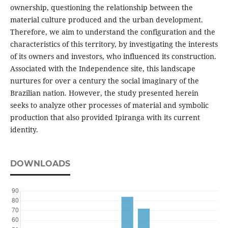
ownership, questioning the relationship between the
material culture produced and the urban development.
Therefore, we aim to understand the configuration and the
characteristics of this territory, by investigating the interests
of its owners and investors, who influenced its construction.
Associated with the Independence site, this landscape
nurtures for over a century the social imaginary of the
Brazilian nation. However, the study presented herein
seeks to analyze other processes of material and symbolic
production that also provided Ipiranga with its current
identity.
DOWNLOADS