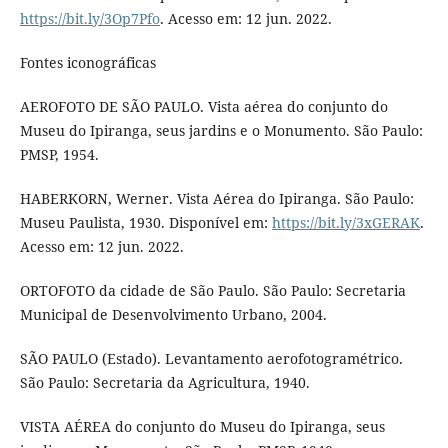
https://bit.ly/3Op7Pfo
. Acesso em: 12 jun. 2022.
Fontes iconográficas
AEROFOTO DE SÃO PAULO. Vista aérea do conjunto do
Museu do Ipiranga, seus jardins e o Monumento. São Paulo:
PMSP, 1954.
HABERKORN, Werner. Vista Aérea do Ipiranga. São Paulo:
Museu Paulista, 1930. Disponível em:
https://bit.ly/3xGERAK
.
Acesso em: 12 jun. 2022.
ORTOFOTO da cidade de São Paulo. São Paulo: Secretaria
Municipal de Desenvolvimento Urbano, 2004.
SÃO PAULO (Estado). Levantamento aerofotogramétrico.
São Paulo: Secretaria da Agricultura, 1940.
VISTA AÉREA do conjunto do Museu do Ipiranga, seus