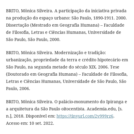
BRITO, Mônica Silveira. A participação da iniciativa privada
na produção do espaço urbano: São Paulo, 1890-1911. 2000.
Dissertação (Mestrado em Geografia Humana) – Faculdade
de Filosofia, Letras e Ciências Humanas, Universidade de
São Paulo, São Paulo, 2000.
BRITO, Mônica Silveira. Modernização e tradição:
urbanização, propriedade da terra e crédito hipotecário em
São Paulo, na segunda metade do século XIX. 2006. Tese
(Doutorado em Geografia Humana) – Faculdade de Filosofia,
Letras e Ciências Humanas, Universidade de São Paulo, São
Paulo, 2006.
BRITO, Mônica Silveira. O palácio-monumento do Ipiranga e
a arquitetura da São Paulo oitocentista. Academia.edu, [s.
n.], 2018. Disponível em:
https://tinyurl.com/2v999rz6
.
Acesso em: 10 set. 2022.