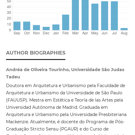
AUTHOR BIOGRAPHIES
Andréa de Oliveira Tourinho, Universidade São Judas
Tadeu
Doutora em Arquitetura e Urbanismo pela Faculdade de
Arquitetura e Urbanismo da Universidade de São Paulo
(FAUUSP). Mestra em Estética e Teoría de las Artes pela
Universidad Autónoma de Madrid. Graduada em
Arquitetura e Urbanismo pela Universidade Presbiteriana
Mackenzie. Atualmente, é docente do Programa de Pós-
Graduação Stricto Sensu (PGAUR) e do Curso de