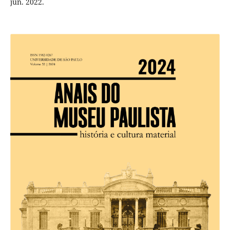
jun. 2022.