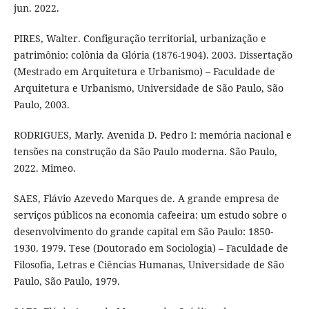
jun. 2022.
PIRES, Walter. Configuração territorial, urbanização e
patrimônio: colônia da Glória (1876-1904). 2003. Dissertação
(Mestrado em Arquitetura e Urbanismo) – Faculdade de
Arquitetura e Urbanismo, Universidade de São Paulo, São
Paulo, 2003.
RODRIGUES, Marly. Avenida D. Pedro I: memória nacional e
tensões na construção da São Paulo moderna. São Paulo,
2022. Mimeo.
SAES, Flávio Azevedo Marques de. A grande empresa de
serviços públicos na economia cafeeira: um estudo sobre o
desenvolvimento do grande capital em São Paulo: 1850-
1930. 1979. Tese (Doutorado em Sociologia) – Faculdade de
Filosofia, Letras e Ciências Humanas, Universidade de São
Paulo, São Paulo, 1979.