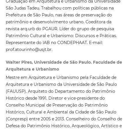
Graduação em Arquitetura e Urbanismo da Universidade
São Judas Tadeu. Trabalhou com políticas públicas na
Prefeitura de São Paulo, nas áreas de preservação do
patrimônio e desenvolvimento urbano. Coeditora da
revista arq.urb do PGAUR. Líder do grupo de pesquisa
Patrimônio Cultural e Urbanismo: Discursos e Práticas.
Representante do IAB no CONDEPHAAT. E-mail:
prof.atourinho@usjt.br.
Walter Pires, Universidade de São Paulo. Faculdade de
Arquitetura e Urbanismo
Mestre em Arquitetura e Urbanismo pela Faculdade de
Arquitetura e Urbanismo da Universidade de São Paulo
(FAUUSP). Arquiteto do Departamento do Patrimônio
Histórico desde 1991. Diretor e vice-presidente do
Conselho Municipal de Preservação do Patrimônio
Histórico, Cultural e Ambiental da Cidade de São Paulo
(Conpresp) entre 2005 e 2013. Conselheiro do Conselho de
Defesa do Patrimônio Histórico, Arqueológico, Artístico e