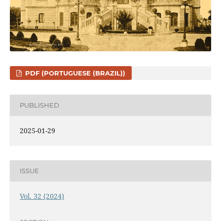
PDF (PORTUGUESE (BRAZIL))
PUBLISHED
2025-01-29
ISSUE
Vol. 32 (2024)