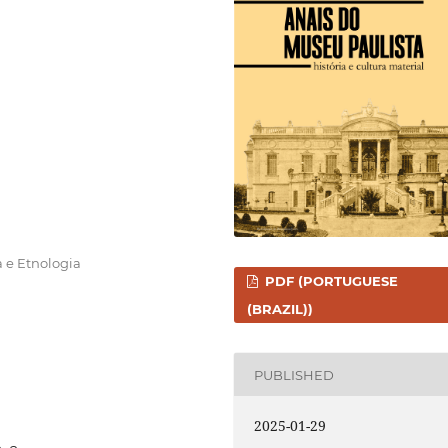
 e Etnologia
PDF (PORTUGUESE
(BRAZIL))
PUBLISHED
2025-01-29