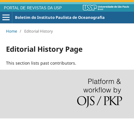
PORTAL DE REVISTAS DA USP
Boletim do Instituto Paulista de Oceanografia
Home
/
Editorial History
Editorial History Page
This section lists past contributors.