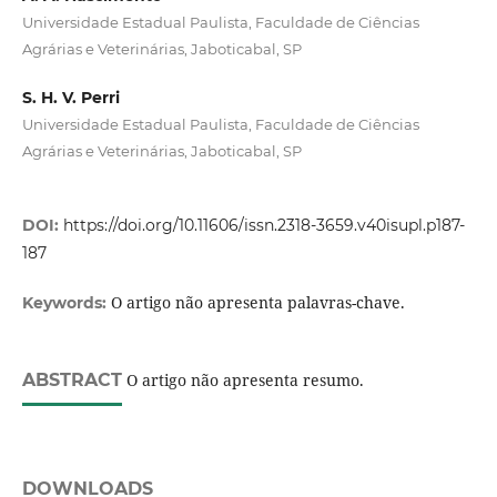
Universidade Estadual Paulista, Faculdade de Ciências
Agrárias e Veterinárias, Jaboticabal, SP
S. H. V. Perri
Universidade Estadual Paulista, Faculdade de Ciências
Agrárias e Veterinárias, Jaboticabal, SP
DOI:
https://doi.org/10.11606/issn.2318-3659.v40isupl.p187-
187
O artigo não apresenta palavras-chave.
Keywords:
ABSTRACT
O artigo não apresenta resumo.
DOWNLOADS