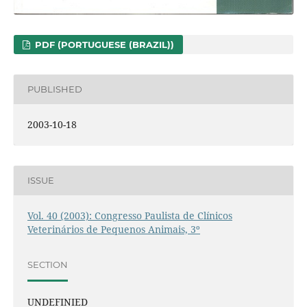
PDF (PORTUGUESE (BRAZIL))
PUBLISHED
2003-10-18
ISSUE
Vol. 40 (2003): Congresso Paulista de Clínicos
Veterinários de Pequenos Animais, 3º
SECTION
UNDEFINIED