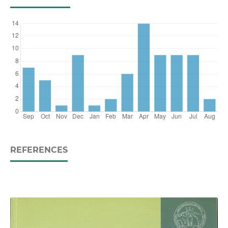
REFERENCES