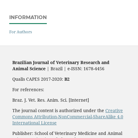
INFORMATION
For Authors
Brazilian Journal of Veterinary Research and
Animal Science
| Brazil | e-ISSN: 1678-4456
Qualis CAPES 2017-2020:
B2
For references:
Braz. J. Vet. Res. Anim. Sci. [Internet]
The journal content is authorized under the
Creative
Commons Attribution-NonCommercial-ShareAlike 4.0
International License
Publisher: School of Veterinary Medicine and Animal