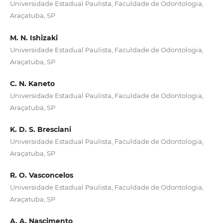
Universidade Estadual Paulista, Faculdade de Odontologia,
Araçatuba, SP
M. N. Ishizaki
Universidade Estadual Paulista, Faculdade de Odontologia,
Araçatuba, SP
C. N. Kaneto
Universidade Estadual Paulista, Faculdade de Odontologia,
Araçatuba, SP
K. D. S. Bresciani
Universidade Estadual Paulista, Faculdade de Odontologia,
Araçatuba, SP
R. O. Vasconcelos
Universidade Estadual Paulista, Faculdade de Odontologia,
Araçatuba, SP
A. A. Nascimento