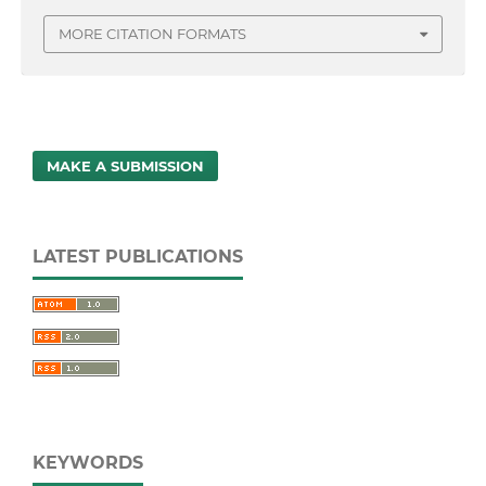
MORE CITATION FORMATS
MAKE A SUBMISSION
LATEST PUBLICATIONS
KEYWORDS