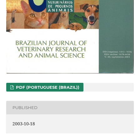
PDF (PORTUGUESE (BRAZIL))
PUBLISHED
2003-10-18