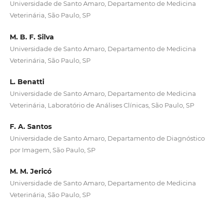
Universidade de Santo Amaro, Departamento de Medicina
Veterinária, São Paulo, SP
M. B. F. Silva
Universidade de Santo Amaro, Departamento de Medicina
Veterinária, São Paulo, SP
L. Benatti
Universidade de Santo Amaro, Departamento de Medicina
Veterinária, Laboratório de Análises Clínicas, São Paulo, SP
F. A. Santos
Universidade de Santo Amaro, Departamento de Diagnóstico
por Imagem, São Paulo, SP
M. M. Jericó
Universidade de Santo Amaro, Departamento de Medicina
Veterinária, São Paulo, SP