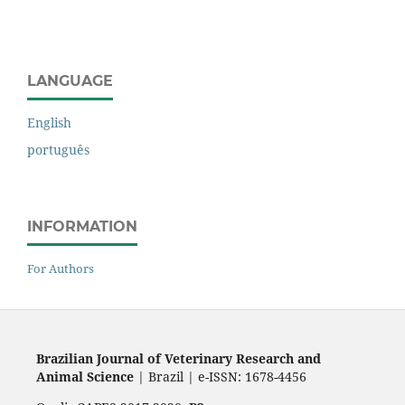
LANGUAGE
English
português
INFORMATION
For Authors
Brazilian Journal of Veterinary Research and
Animal Science
| Brazil | e-ISSN: 1678-4456