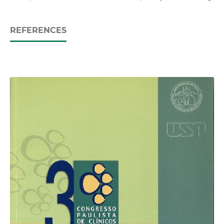
REFERENCES