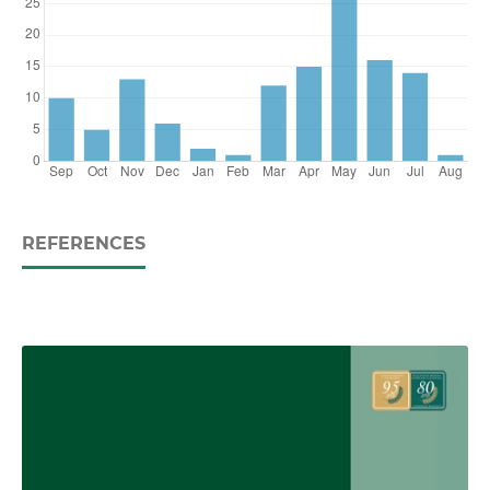
REFERENCES