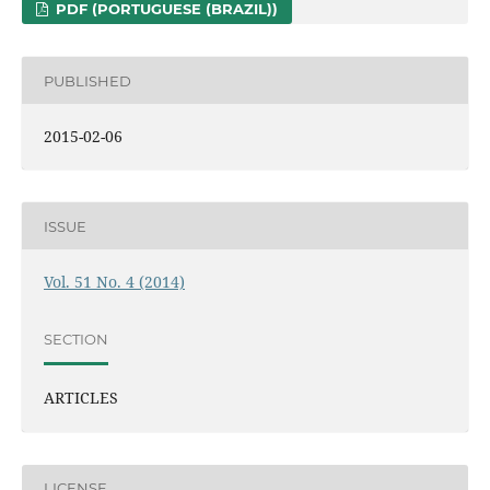
PDF (PORTUGUESE (BRAZIL))
PUBLISHED
2015-02-06
ISSUE
Vol. 51 No. 4 (2014)
SECTION
ARTICLES
LICENSE