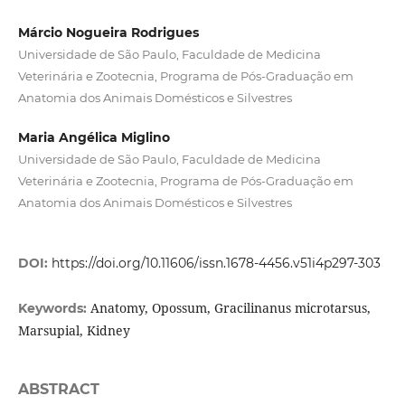
Márcio Nogueira Rodrigues
Universidade de São Paulo, Faculdade de Medicina
Veterinária e Zootecnia, Programa de Pós-Graduação em
Anatomia dos Animais Domésticos e Silvestres
Maria Angélica Miglino
Universidade de São Paulo, Faculdade de Medicina
Veterinária e Zootecnia, Programa de Pós-Graduação em
Anatomia dos Animais Domésticos e Silvestres
DOI:
https://doi.org/10.11606/issn.1678-4456.v51i4p297-303
Anatomy, Opossum, Gracilinanus microtarsus,
Keywords:
Marsupial, Kidney
ABSTRACT