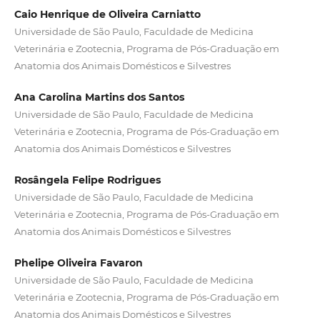
Caio Henrique de Oliveira Carniatto
Universidade de São Paulo, Faculdade de Medicina
Veterinária e Zootecnia, Programa de Pós-Graduação em
Anatomia dos Animais Domésticos e Silvestres
Ana Carolina Martins dos Santos
Universidade de São Paulo, Faculdade de Medicina
Veterinária e Zootecnia, Programa de Pós-Graduação em
Anatomia dos Animais Domésticos e Silvestres
Rosângela Felipe Rodrigues
Universidade de São Paulo, Faculdade de Medicina
Veterinária e Zootecnia, Programa de Pós-Graduação em
Anatomia dos Animais Domésticos e Silvestres
Phelipe Oliveira Favaron
Universidade de São Paulo, Faculdade de Medicina
Veterinária e Zootecnia, Programa de Pós-Graduação em
Anatomia dos Animais Domésticos e Silvestres