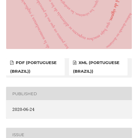
PDF (PORTUGUESE
XML (PORTUGUESE
(BRAZIL))
(BRAZIL))
PUBLISHED
2020-06-24
ISSUE