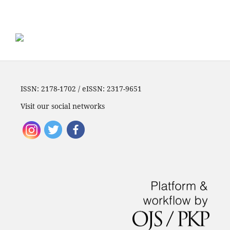
ISSN: 2178-1702 / eISSN: 2317-9651
Visit our social networks