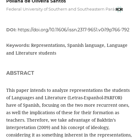
Poliana de Oliveira Santos
Federal University of Southern and Southeastern Pará
DOI:
https://doi.org/10.11606/issn.2317-9651.v0i19p766-792
Representations, Spanish language, Language
Keywords:
and Literature students
ABSTRACT
This paper intends to analyze representations the students
of Languages and Literature (Letras-Espanhol-PARFOR)
have of Spanish, focusing on the two more recurrent ones,
as well the implications of these for their formation as
teachers. Therefore, we take advantage of Bakhtin’s
interpretation (2009) and his concept of ideology,
considering it as something inherent in the representations,