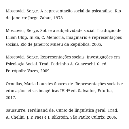
Moscovici, Serge. A representação social da psicanálise. Rio
de Janeiro: Jorge Zahar, 1978.
Moscovici, Serge. Sobre a subjetividade social. Tradução de
Lilian Ulup. In Sá, C. Memória, imaginário e representações
sociais. Rio de Janeiro: Museu da República, 2005.
Moscovici, Serge. Representações sociais: Investigações em
Psicologia Social. Trad. Pedrinho A. Guareschi. 6. ed.
Petrópolis: Vozes, 2009.
Ornellas, Maria Lourdes Soares de. Representações sociais e
educação: letras imagéticas IV. 4ª ed. Salvador, Edufba,
2017.
Saussurre, Ferdinand de. Curso de linguística geral. Trad.
A. Chelini, J. P. Paes e I. Blikstein. São Paulo: Cultrix, 2006.