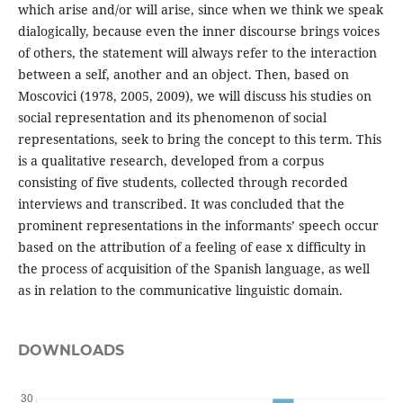
which arise and/or will arise, since when we think we speak
dialogically, because even the inner discourse brings voices
of others, the statement will always refer to the interaction
between a self, another and an object. Then, based on
Moscovici (1978, 2005, 2009), we will discuss his studies on
social representation and its phenomenon of social
representations, seek to bring the concept to this term. This
is a qualitative research, developed from a corpus
consisting of five students, collected through recorded
interviews and transcribed. It was concluded that the
prominent representations in the informants’ speech occur
based on the attribution of a feeling of ease x difficulty in
the process of acquisition of the Spanish language, as well
as in relation to the communicative linguistic domain.
DOWNLOADS