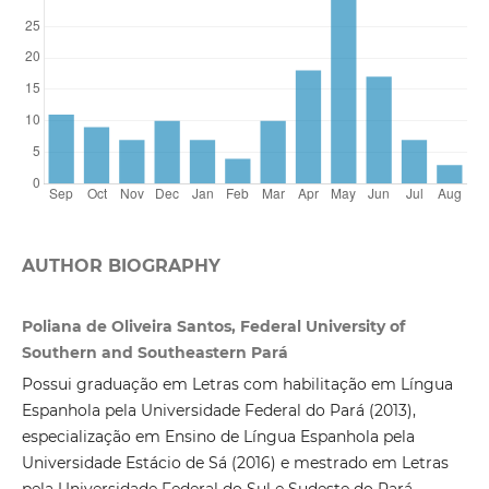
AUTHOR BIOGRAPHY
Poliana de Oliveira Santos, Federal University of
Southern and Southeastern Pará
Possui graduação em Letras com habilitação em Língua
Espanhola pela Universidade Federal do Pará (2013),
especialização em Ensino de Língua Espanhola pela
Universidade Estácio de Sá (2016) e mestrado em Letras