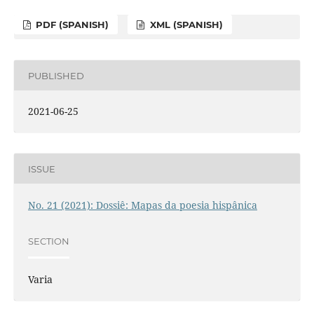
PDF (SPANISH)
XML (SPANISH)
PUBLISHED
2021-06-25
ISSUE
No. 21 (2021): Dossiê: Mapas da poesia hispânica
SECTION
Varia