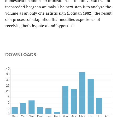
domestication and “mexicanization” of the universal trait of
transcoded borgean animals. The next step is to analyze the
volume as an only one artistic sign (Lotman 1982), the result
of a process of adaptation that modifies experience of
receiving both hypotext and hypertext.
DOWNLOADS