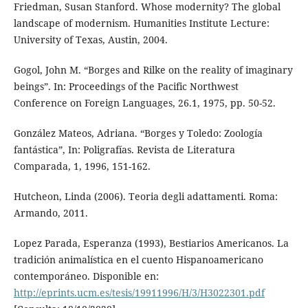
Friedman, Susan Stanford. Whose modernity? The global
landscape of modernism. Humanities Institute Lecture:
University of Texas, Austin, 2004.
Gogol, John M. “Borges and Rilke on the reality of imaginary
beings”. In: Proceedings of the Pacific Northwest
Conference on Foreign Languages, 26.1, 1975, pp. 50-52.
González Mateos, Adriana. “Borges y Toledo: Zoología
fantástica”, In: Poligrafías. Revista de Literatura
Comparada, 1, 1996, 151-162.
Hutcheon, Linda (2006). Teoria degli adattamenti. Roma:
Armando, 2011.
Lopez Parada, Esperanza (1993), Bestiarios Americanos. La
tradición animalística en el cuento Hispanoamericano
contemporáneo. Disponible en:
http://eprints.ucm.es/tesis/19911996/H/3/H3022301.pdf