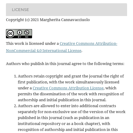
LICENSE
Copyright (c) 2021 Margherita Cannavacciuolo
This work is licensed under a
Creative Commons Attribution-
NonCommercial 4.0 International License
.
Authors who publish in this journal agree to the following terms:
Authors retain copyright and grant the journal the right of
first publication, with the work simultaneously licensed
under a
Creative Commons Attribution License
, which
permits the dissemination of the work with recognition of
authorship and initial publication in this journal.
Authors are allowed to enter into additional contracts
separately for non-exclusive use of the version of the work
published in this journal (such as publication in an
institutional repository or as a book chapter), with
recognition of authorship and initial publication in this