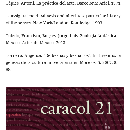
Tàpies, Antoni. La práctica del arte. Barcelona: Ariel, 1971.
Taussig, Michael. Mimesis and alterity. A particular history
of the senses. New York-London: Routledge, 1993.
Toledo, Francisco; Borges, Jorge Luis. Zoología fantástica.
México: Artes de México, 2013.
Tornero, Angélica. “De bestias y bestiarios”. In: Inventio, la
génesis de la cultura universitaria en Morelos, 5, 2007, 83-
88.