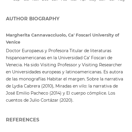
AUTHOR BIOGRAPHY
Margherita Cannavacciuolo, Ca' Foscari University of
Venice
Doctor Europaeus y Profesora Titular de literaturas
hispanoamericanas en la Universidad Ca’ Foscari de
Venecia. Ha sido Visiting Professor y Visiting Researcher
en Universidades europeas y latinoamericanas. Es autora
de las monografías Habitar el margen. Sobre la narrativa
de Lydia Cabrera (2010), Miradas en vilo: la narrativa de
José Emilio Pacheco (2014) y El cuerpo cómplice. Los
cuentos de Julio Cortázar (2020).
REFERENCES