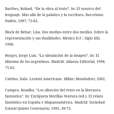
Barthes, Roland. “De la obra al texto”. In: El susurro del
lenguaje. Más allá de la palabra y la escritura. Barcelona:
Paidós, 1987, 73-82.
Block de Behar, Lisa. Dos medios entre dos medios. Sobre la
representación y sus dualidades. México D.F.: Siglo XXI,
1990.
Borges, Jorge Luis. “La simulación de la imagen”. In: El
idiooma de los argentinos. Madrid: Alianza Editorial, 1998,
75-83.
Calvino, Italo. Lezioni Americane. Milán: Mondadori, 2002.
Campra, Rosalba. “Los silencios del texto en la literaura
fantástica”. In: Enriqueta Morillas Ventura (ed.). El relato
fantástico en España e Hispanoamérica. Madrid: Sociedad
Estatal Quinto Centenario, 1991, 49-73.