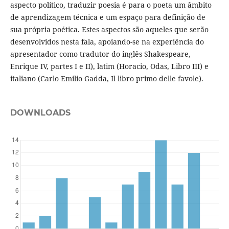
aspecto político, traduzir poesia é para o poeta um âmbito
de aprendizagem técnica e um espaço para definição de
sua própria poética. Estes aspectos são aqueles que serão
desenvolvidos nesta fala, apoiando-se na experiência do
apresentador como tradutor do inglês Shakespeare,
Enrique IV, partes I e II), latim (Horacio, Odas, Libro III) e
italiano (Carlo Emilio Gadda, Il libro primo delle favole).
DOWNLOADS