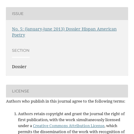
ISSUE
No. 5: (january-june 2013) Dossier Hispan American
Poetry
SECTION
Dossier
LICENSE
Authors who publish in this journal agree to the following terms:
Authors retain copyright and grant the journal the right of
first publication, with the work simultaneously licensed
under a
Creative Commons Attribution License
, which
permits the dissemination of the work with recognition of