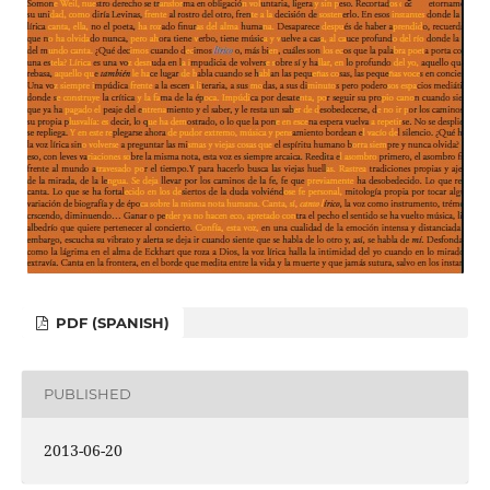
PDF (SPANISH)
PUBLISHED
2013-06-20