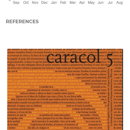
REFERENCES