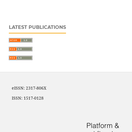
LATEST PUBLICATIONS
eISSN: 2317-806X
ISSN: 1517-0128