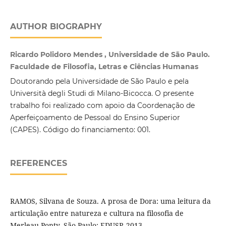
AUTHOR BIOGRAPHY
Ricardo Polidoro Mendes , Universidade de São Paulo.
Faculdade de Filosofia, Letras e Ciências Humanas
Doutorando pela Universidade de São Paulo e pela
Università degli Studi di Milano-Bicocca. O presente
trabalho foi realizado com apoio da Coordenação de
Aperfeiçoamento de Pessoal do Ensino Superior
(CAPES). Código do financiamento: 001.
REFERENCES
RAMOS, Silvana de Souza. A prosa de Dora: uma leitura da
articulação entre natureza e cultura na filosofia de
Merleau-Ponty. São Paulo: EDUSP, 2013.