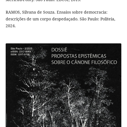
RAMOS, Silvana de Souza. Ensaios sobre democracia:
descrições de um corpo despedaçado. São Paulo: Politeia,
2024.