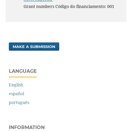
Grant numbers Código do financiamento: 001
MAKE A SUBMISSION
LANGUAGE
English
español
português
INFORMATION