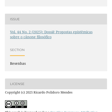
ISSUE
Vol. 44 No. 2 (2025): Dossiê Propostas epistêmicas
sobre o cânone filosófico
SECTION
Resenhas
LICENSE
Copyright (c) 2025 Ricardo Polidoro Mendes