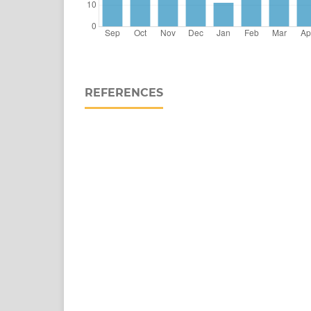
REFERENCES