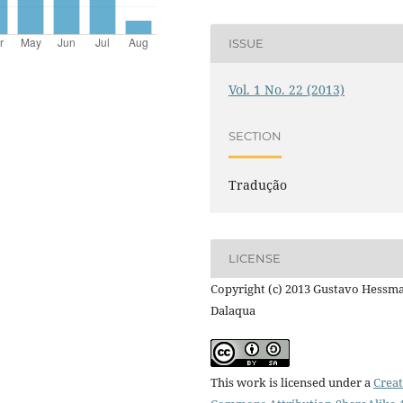
ISSUE
Vol. 1 No. 22 (2013)
SECTION
Tradução
LICENSE
Copyright (c) 2013 Gustavo Hessm
Dalaqua
This work is licensed under a
Creat