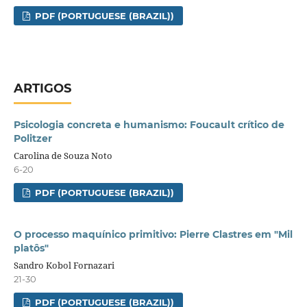
PDF (PORTUGUESE (BRAZIL))
ARTIGOS
Psicologia concreta e humanismo: Foucault crítico de
Politzer
Carolina de Souza Noto
6-20
PDF (PORTUGUESE (BRAZIL))
O processo maquínico primitivo: Pierre Clastres em "Mil
platôs"
Sandro Kobol Fornazari
21-30
PDF (PORTUGUESE (BRAZIL))