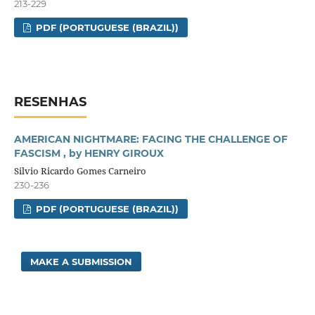
213-229
PDF (PORTUGUESE (BRAZIL))
RESENHAS
AMERICAN NIGHTMARE: FACING THE CHALLENGE OF
FASCISM , by HENRY GIROUX
Silvio Ricardo Gomes Carneiro
230-236
PDF (PORTUGUESE (BRAZIL))
MAKE A SUBMISSION