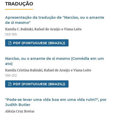
TRADUÇÃO
Apresentação da tradução de "Narciso, ou o amante
de si mesmo"
Kamila C. Babiuki, Rafael de Araújo e Viana Leite
163-165
PDF (PORTUGUESE (BRAZIL))
Narciso, ou o amante de si mesmo (Comédia em um
ato)
Kamila Cristina Babiuki, Rafael de Araújo e Viana Leite
166-212
PDF (PORTUGUESE (BRAZIL))
"Pode-se levar uma vida boa em uma vida ruim?", por
Judith Butler
Aléxia Cruz Bretas