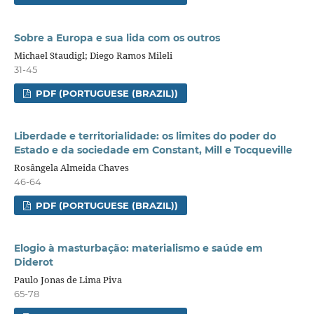
Sobre a Europa e sua lida com os outros
Michael Staudigl; Diego Ramos Mileli
31-45
PDF (PORTUGUESE (BRAZIL))
Liberdade e territorialidade: os limites do poder do
Estado e da sociedade em Constant, Mill e Tocqueville
Rosângela Almeida Chaves
46-64
PDF (PORTUGUESE (BRAZIL))
Elogio à masturbação: materialismo e saúde em
Diderot
Paulo Jonas de Lima Piva
65-78