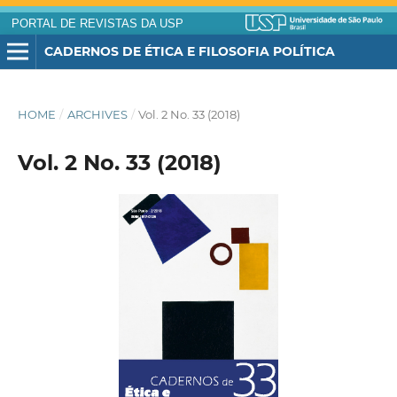
PORTAL DE REVISTAS DA USP
CADERNOS DE ÉTICA E FILOSOFIA POLÍTICA
HOME
/
ARCHIVES
/
Vol. 2 No. 33 (2018)
Vol. 2 No. 33 (2018)