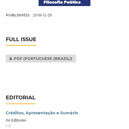
PUBLISHED:
2018-12-29
FULL ISSUE
PDF (PORTUGUESE (BRAZIL))
EDITORIAL
Créditos, Apresentação e Sumário
Os Editores
1-5