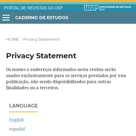
PORTAL DE REVISTAS DA USP
CADERNO DE ESTUDOS
HOME
/
Privacy Statement
Privacy Statement
Os nomes e endereços informados nesta revista serão
usados exclusivamente para os serviços prestados por esta
publicação, não sendo disponibilizados para outras
finalidades ou a terceiros.
LANGUAGE
English
español