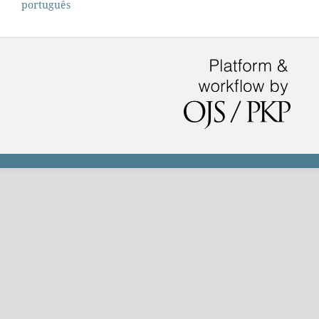
português