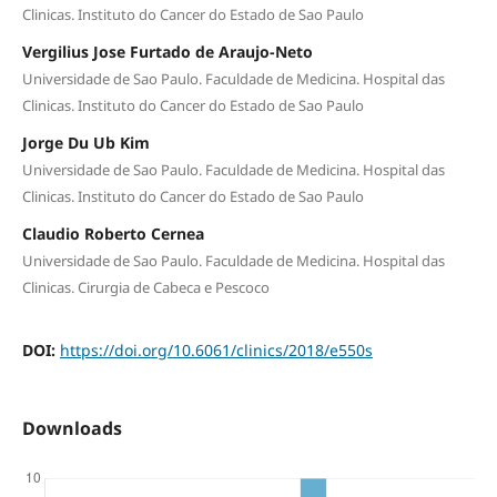
Clinicas. Instituto do Cancer do Estado de Sao Paulo
Vergilius Jose Furtado de Araujo-Neto
Universidade de Sao Paulo. Faculdade de Medicina. Hospital das
Clinicas. Instituto do Cancer do Estado de Sao Paulo
Jorge Du Ub Kim
Universidade de Sao Paulo. Faculdade de Medicina. Hospital das
Clinicas. Instituto do Cancer do Estado de Sao Paulo
Claudio Roberto Cernea
Universidade de Sao Paulo. Faculdade de Medicina. Hospital das
Clinicas. Cirurgia de Cabeca e Pescoco
DOI:
https://doi.org/10.6061/clinics/2018/e550s
Downloads