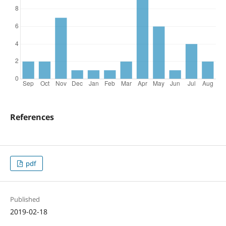
References
pdf
Published
2019-02-18