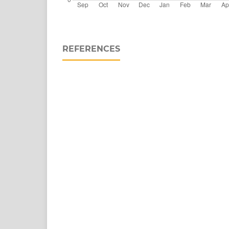
REFERENCES