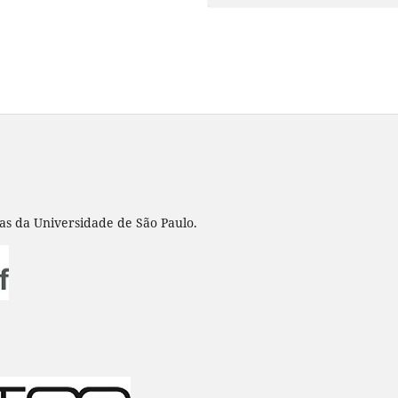
nas da Universidade de São Paulo.