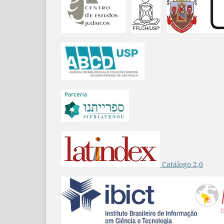
Catálogo 2,0