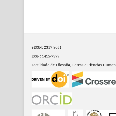
eISSN: 2317-8051
ISSN: 1415-7977
Faculdade de Filosofia, Letras e Ciências Huma