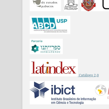
Catálogo 2,0