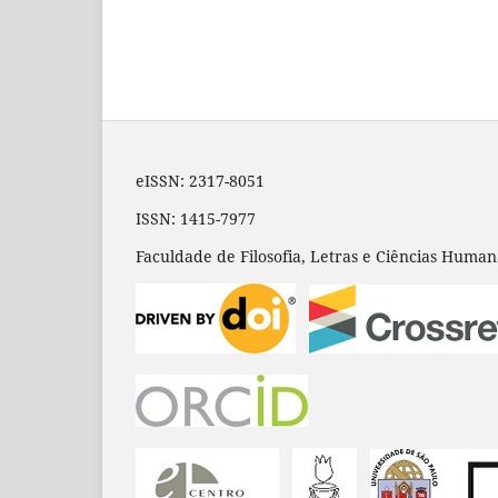
eISSN: 2317-8051
ISSN: 1415-7977
Faculdade de Filosofia, Letras e Ciências Huma