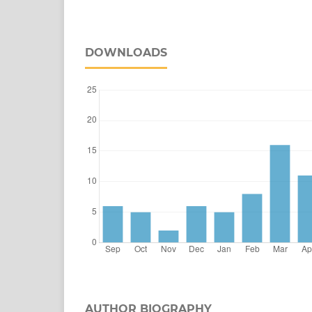
DOWNLOADS
AUTHOR BIOGRAPHY