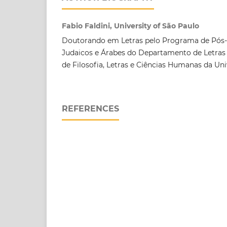
Fabio Faldini, University of São Paulo
Doutorando em Letras pelo Programa de Pós
Judaicos e Árabes do Departamento de Letras 
de Filosofia, Letras e Ciências Humanas da Un
REFERENCES