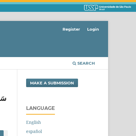
Register
Login
SEARCH
MAKE A SUBMISSION
LANGUAGE
English
español