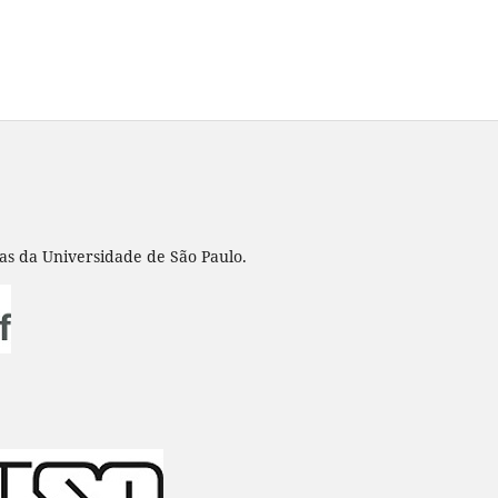
nas da Universidade de São Paulo.