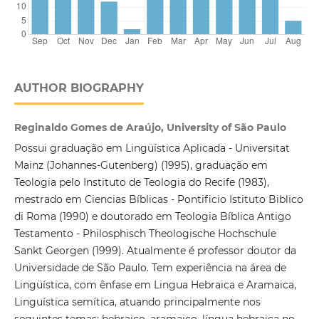
AUTHOR BIOGRAPHY
Reginaldo Gomes de Araújo, University of São Paulo
Possui graduação em Lingüística Aplicada - Universitat
Mainz (Johannes-Gutenberg) (1995), graduação em
Teologia pelo Instituto de Teologia do Recife (1983),
mestrado em Ciencias Bíblicas - Pontificio Istituto Biblico
di Roma (1990) e doutorado em Teologia Bíblica Antigo
Testamento - Philosphisch Theologische Hochschule
Sankt Georgen (1999). Atualmente é professor doutor da
Universidade de São Paulo. Tem experiência na área de
Lingüística, com ênfase em Lingua Hebraica e Aramaica,
Linguística semítica, atuando principalmente nos