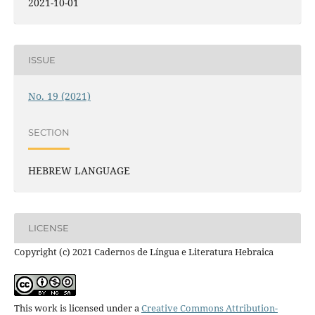
2021-10-01
ISSUE
No. 19 (2021)
SECTION
HEBREW LANGUAGE
LICENSE
Copyright (c) 2021 Cadernos de Língua e Literatura Hebraica
This work is licensed under a
Creative Commons Attribution-