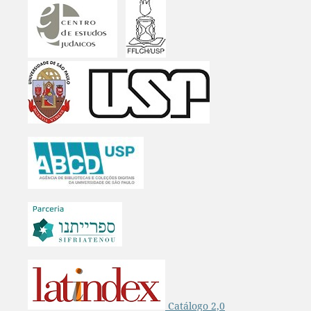
Catálogo 2,0