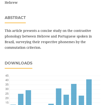
Hebrew
ABSTRACT
This article presents a concise study on the contrastive
phonology between Hebrew and Portuguese spoken in
Brazil, surveying their respective phonemes by the
commutation criterion.
DOWNLOADS