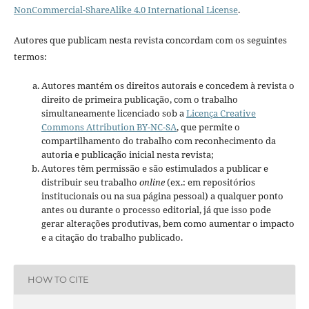
NonCommercial-ShareAlike 4.0 International License
.
Autores que publicam nesta revista concordam com os seguintes
termos:
Autores mantém os direitos autorais e concedem à revista o
direito de primeira publicação, com o trabalho
simultaneamente licenciado sob a
Licença Creative
Commons Attribution BY-NC-SA
, que permite o
compartilhamento do trabalho com reconhecimento da
autoria e publicação inicial nesta revista;
Autores têm permissão e são estimulados a publicar e
distribuir seu trabalho
online
(ex.: em repositórios
institucionais ou na sua página pessoal) a qualquer ponto
antes ou durante o processo editorial, já que isso pode
gerar alterações produtivas, bem como aumentar o impacto
e a citação do trabalho publicado.
HOW TO CITE