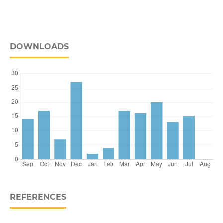
DOWNLOADS
REFERENCES