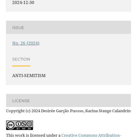
2024-12-30
ISSUE
No. 26 (2024)
SECTION
ANTI-SEMITISM
LICENSE
Copyright (c) 2024 Desirée Garção Puosso, Karina Stange Calandrin
This work is licensed under a
Creative Commons Attribution-