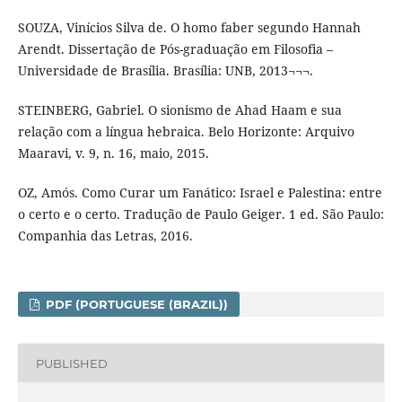
SOUZA, Vinícios Silva de. O homo faber segundo Hannah
Arendt. Dissertação de Pós-graduação em Filosofia –
Universidade de Brasília. Brasília: UNB, 2013¬¬¬.
STEINBERG, Gabriel. O sionismo de Ahad Haam e sua
relação com a língua hebraica. Belo Horizonte: Arquivo
Maaravi, v. 9, n. 16, maio, 2015.
OZ, Amós. Como Curar um Fanático: Israel e Palestina: entre
o certo e o certo. Tradução de Paulo Geiger. 1 ed. São Paulo:
Companhia das Letras, 2016.
PDF (PORTUGUESE (BRAZIL))
PUBLISHED