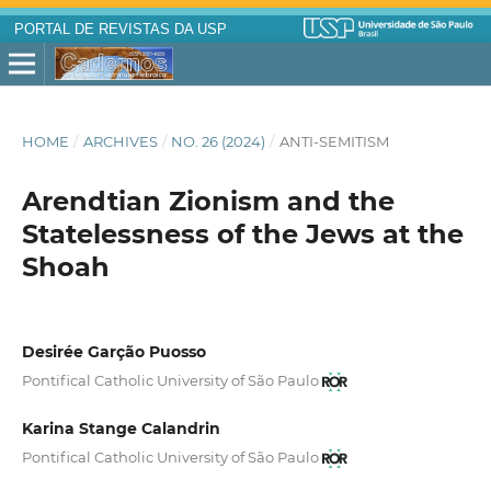
PORTAL DE REVISTAS DA USP
HOME
/
ARCHIVES
/
NO. 26 (2024)
/
ANTI-SEMITISM
Arendtian Zionism and the
Statelessness of the Jews at the
Shoah
Desirée Garção Puosso
Pontifical Catholic University of São Paulo
Karina Stange Calandrin
Pontifical Catholic University of São Paulo