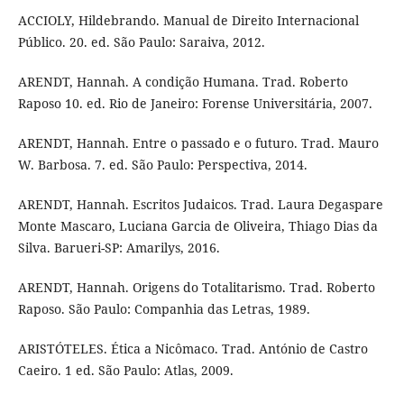
ACCIOLY, Hildebrando. Manual de Direito Internacional
Público. 20. ed. São Paulo: Saraiva, 2012.
ARENDT, Hannah. A condição Humana. Trad. Roberto
Raposo 10. ed. Rio de Janeiro: Forense Universitária, 2007.
ARENDT, Hannah. Entre o passado e o futuro. Trad. Mauro
W. Barbosa. 7. ed. São Paulo: Perspectiva, 2014.
ARENDT, Hannah. Escritos Judaicos. Trad. Laura Degaspare
Monte Mascaro, Luciana Garcia de Oliveira, Thiago Dias da
Silva. Barueri-SP: Amarilys, 2016.
ARENDT, Hannah. Origens do Totalitarismo. Trad. Roberto
Raposo. São Paulo: Companhia das Letras, 1989.
ARISTÓTELES. Ética a Nicômaco. Trad. António de Castro
Caeiro. 1 ed. São Paulo: Atlas, 2009.