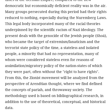
democratic but economically deficient reality was in the air.
Many groups persecuted during this period had their rights
reduced to nothing, especially during the Nuremberg Laws.
This legal body incorporated many of the racial theories
underpinned by the scientific racism of Nazi ideology. The
present deals with the genocide of the Jewish people (Shoá),
who became the target of extremism/fanaticism and the
terrorist state policy of the time, a stateless and isolated
people, a minority that had no representation, many of
whom were considered stateless even for reasons of
assimilation/migratory policy of the nation-states of which
they were part, often without the "right to have rights".
From this, the Zionist movement will be analyzed from the
perspective of Arendtian thought, where we find defined
the concepts of pariah, and throwaway society. The
methodology used is based on bibliographical research, in
addition to the use of theoretical, conceptual, and historical
data.