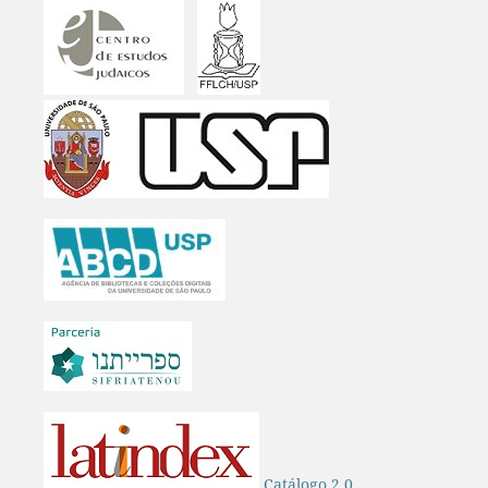
Catálogo 2,0