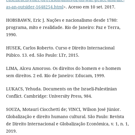
as-an-outsider-1648254.html
>. Acesso em 10 set. 2017.
HOBSBAWN, Eric J. Nações e nacionalismo desde 1780:
programa, mito e realidade. Rio de Janeiro: Paz e Terra,
1990.
HUSEK, Carlos Roberto. Curso e Direito Internacional
Púbico. 13. ed. São Paulo: LTr, 2015.
LIMA, Alceu Amoroso. Os direitos do homem e o homem
sem direitos. 2 ed. Rio de Janeiro: Educam, 1999.
LUKACS, Yehuda. Documents on the Israeli-Palestinian
Conflict. Cambridge: University Press, 984.
SOUZA, Motauri Ciocchetti de; VINCI, Wilson José Júnior.
Globalização e direito humano cultural. São Paulo: Revista
de Direito Internacional e Globalização Econômica, v. 1, n. 1,
2019.