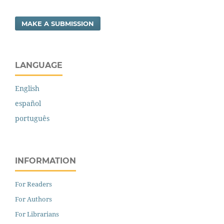
MAKE A SUBMISSION
LANGUAGE
English
español
português
INFORMATION
For Readers
For Authors
For Librarians