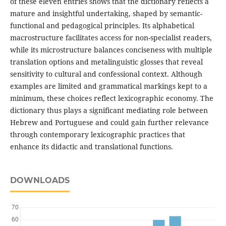
of these eleven entries shows that the dictionary reflects a
mature and insightful undertaking, shaped by semantic-
functional and pedagogical principles. Its alphabetical
macrostructure facilitates access for non-specialist readers,
while its microstructure balances conciseness with multiple
translation options and metalinguistic glosses that reveal
sensitivity to cultural and confessional context. Although
examples are limited and grammatical markings kept to a
minimum, these choices reflect lexicographic economy. The
dictionary thus plays a significant mediating role between
Hebrew and Portuguese and could gain further relevance
through contemporary lexicographic practices that
enhance its didactic and translational functions.
DOWNLOADS