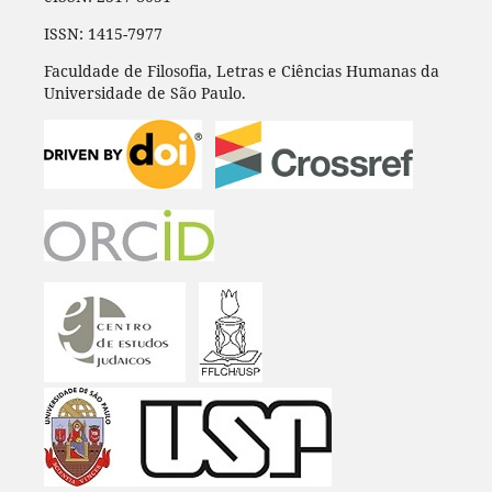
ISSN: 1415-7977
Faculdade de Filosofia, Letras e Ciências Humanas da
Universidade de São Paulo.