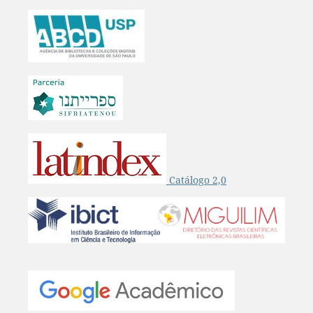
Catálogo 2,0