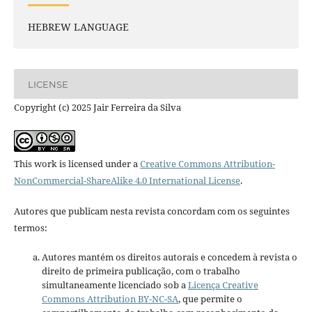
HEBREW LANGUAGE
LICENSE
Copyright (c) 2025 Jair Ferreira da Silva
This work is licensed under a
Creative Commons Attribution-
NonCommercial-ShareAlike 4.0 International License
.
Autores que publicam nesta revista concordam com os seguintes
termos:
Autores mantém os direitos autorais e concedem à revista o
direito de primeira publicação, com o trabalho
simultaneamente licenciado sob a
Licença Creative
Commons Attribution BY-NC-SA
, que permite o