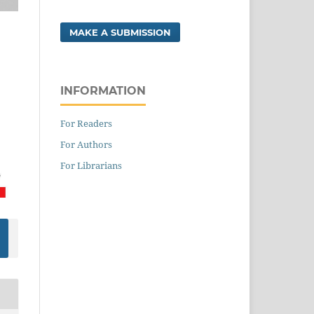
MAKE A SUBMISSION
INFORMATION
For Readers
For Authors
For Librarians