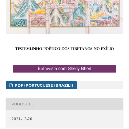
PDF (PORTUGUESE (BRAZIL))
PUBLISHED
2021-12-20