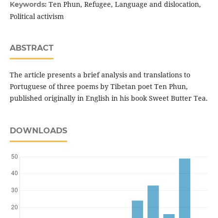
Ten Phun, Refugee, Language and dislocation,
Keywords:
Political activism
ABSTRACT
The article presents a brief analysis and translations to
Portuguese of three poems by Tibetan poet Ten Phun,
published originally in English in his book Sweet Butter Tea.
DOWNLOADS