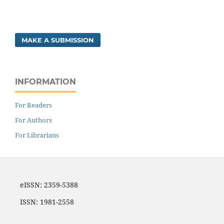
MAKE A SUBMISSION
INFORMATION
For Readers
For Authors
For Librarians
eISSN: 2359-5388
ISSN: 1981-2558