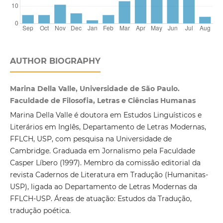
AUTHOR BIOGRAPHY
Marina Della Valle, Universidade de São Paulo.
Faculdade de Filosofia, Letras e Ciências Humanas
Marina Della Valle é doutora em Estudos Linguísticos e
Literários em Inglês, Departamento de Letras Modernas,
FFLCH, USP, com pesquisa na Universidade de
Cambridge. Graduada em Jornalismo pela Faculdade
Casper Líbero (1997). Membro da comissão editorial da
revista Cadernos de Literatura em Tradução (Humanitas-
USP), ligada ao Departamento de Letras Modernas da
FFLCH-USP. Áreas de atuação: Estudos da Tradução,
tradução poética.