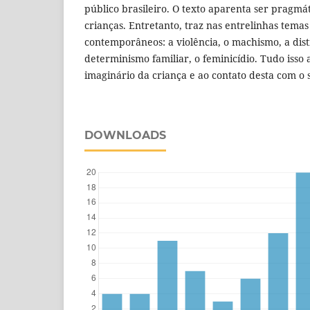
público brasileiro. O texto aparenta ser pragmát
crianças. Entretanto, traz nas entrelinhas temas
contemporâneos: a violência, o machismo, a dist
determinismo familiar, o feminicídio. Tudo isso
imaginário da criança e ao contato desta com o 
DOWNLOADS