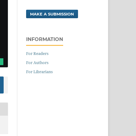
MAKE A SUBMISSION
INFORMATION
For Readers
For Authors
For Librarians