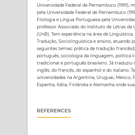
Universidade Federal de Pernambuco (1991), m
pela Universidade Federal de Pernambuco (19
Filologia e Língua Portuguesa pela Universida
professor Associado do Instituto de Letras da 
(UnB). Tem experiência na área de Linguística
Tradução, Sociolinguística e ensino, atuando 
seguintes temas: prática de tradução francês/
português, sociologia da linguagem, política l
tradicional e português brasileiro. Já traduziu 
inglês, do francês, do espanhol e do italiano. 
universidades na Argentina, Uruguai, México, 
Espanha, Itália, Finlândia e Alemanha onde sua
REFERENCES