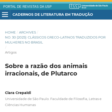
PORTAL DE REVISTAS DA USP
CADERNOS DE LITERATURA EM TRADUÇÃO
HOME
/
ARCHIVES
/
NO. 30 (2025): CLÁSSICOS GRECO-LATINOS TRADUZIDOS POR
MULHERES NO BRASIL
/
Artigos
Sobre a razão dos animais
irracionais, de Plutarco
Clara Crepaldi
Universidade de São Paulo. Faculdade de Filosofia, Letras e
Ciências Humanas