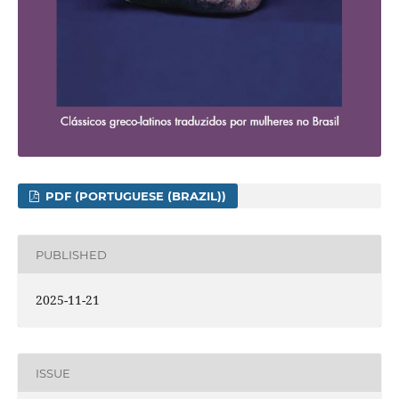
PDF (PORTUGUESE (BRAZIL))
PUBLISHED
2025-11-21
ISSUE