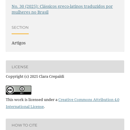
No. 30 (2025): Clássicos greco-latinos traduzidos por
mulheres no Brasil
SECTION
Artigos
LICENSE
Copyright (c) 2025 Clara Crepaldi
This work is licensed under a
Creative Commons Attribution 4.0
International License
.
HOW TO CITE