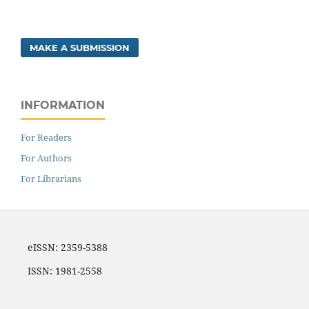
MAKE A SUBMISSION
INFORMATION
For Readers
For Authors
For Librarians
eISSN: 2359-5388
ISSN: 1981-2558