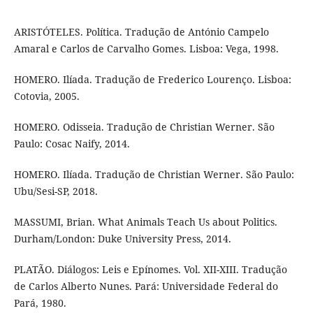
ARISTÓTELES. Política. Tradução de António Campelo
Amaral e Carlos de Carvalho Gomes. Lisboa: Vega, 1998.
HOMERO. Ilíada. Tradução de Frederico Lourenço. Lisboa:
Cotovia, 2005.
HOMERO. Odisseia. Tradução de Christian Werner. São
Paulo: Cosac Naify, 2014.
HOMERO. Ilíada. Tradução de Christian Werner. São Paulo:
Ubu/Sesi-SP, 2018.
MASSUMI, Brian. What Animals Teach Us about Politics.
Durham/London: Duke University Press, 2014.
PLATÃO. Diálogos: Leis e Epínomes. Vol. XII-XIII. Tradução
de Carlos Alberto Nunes. Pará: Universidade Federal do
Pará, 1980.