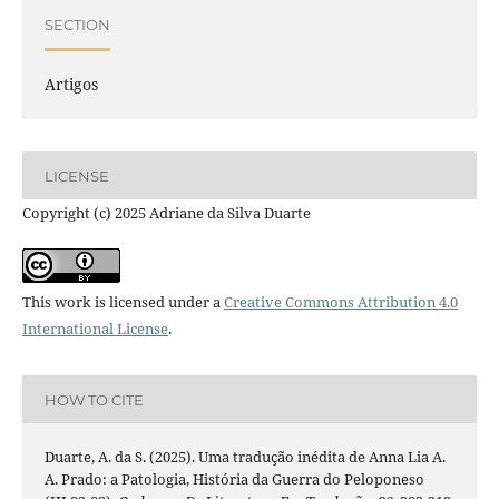
SECTION
Artigos
LICENSE
Copyright (c) 2025 Adriane da Silva Duarte
This work is licensed under a
Creative Commons Attribution 4.0
International License
.
HOW TO CITE
Duarte, A. da S. (2025). Uma tradução inédita de Anna Lia A.
A. Prado: a Patologia, História da Guerra do Peloponeso