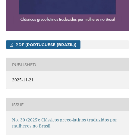
PDF (PORTUGUESE (BRAZIL))
PUBLISHED
2025-11-21
ISSUE
No. 30 (2025): Clássicos greco-latinos traduzidos por
mulheres no Brasil