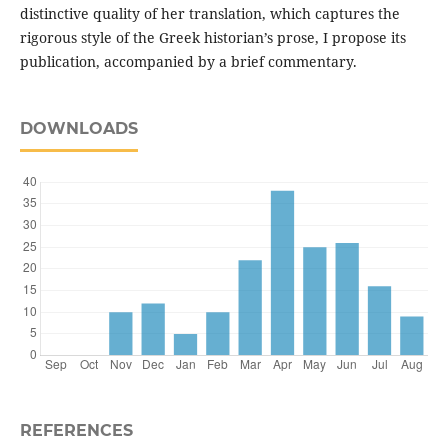
distinctive quality of her translation, which captures the
rigorous style of the Greek historian’s prose, I propose its
publication, accompanied by a brief commentary.
DOWNLOADS
REFERENCES