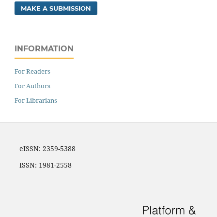
MAKE A SUBMISSION
INFORMATION
For Readers
For Authors
For Librarians
eISSN: 2359-5388
ISSN: 1981-2558