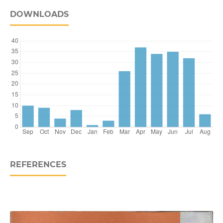
DOWNLOADS
REFERENCES