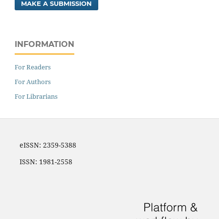
MAKE A SUBMISSION
INFORMATION
For Readers
For Authors
For Librarians
eISSN: 2359-5388
ISSN: 1981-2558