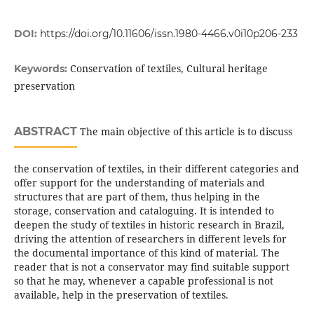
DOI:
https://doi.org/10.11606/issn.1980-4466.v0i10p206-233
Conservation of textiles, Cultural heritage
Keywords:
preservation
ABSTRACT
The main objective of this article is to discuss
the conservation of textiles, in their different categories and
offer support for the understanding of materials and
structures that are part of them, thus helping in the
storage, conservation and cataloguing. It is intended to
deepen the study of textiles in historic research in Brazil,
driving the attention of researchers in different levels for
the documental importance of this kind of material. The
reader that is not a conservator may find suitable support
so that he may, whenever a capable professional is not
available, help in the preservation of textiles.