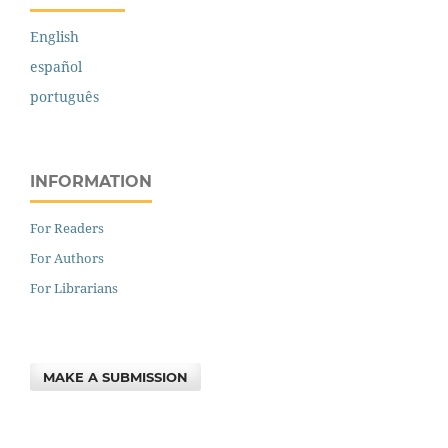
English
español
português
INFORMATION
For Readers
For Authors
For Librarians
MAKE A SUBMISSION