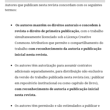
Autores que publicam nesta revista concordam com os seguintes
termos:
Os autores mantêm os direitos autorais e concedem à
revista o direito de primeira publicação
, com o trabalho
simultaneamente licenciado sob a Licença Creative
Commons Attribution que permite o compartilhamento do
trabalho
com reconhecimento da autoria e publicação
inicial nesta revista.
Os autores têm autorização para assumir contratos
adicionais separadamente, para distribuição não exclusiva
da versão do trabalho publicada nesta revista (ex.: publicar
em repositório institucional ou como capítulo de livro),
com reconhecimento de autoria e publicação inicial
nesta revista.
Os autores têm permissão e são estimulados a publicar e