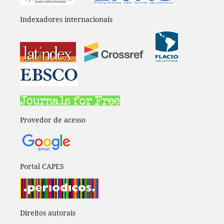
Indexadores internacionais
Provedor de acesso
Portal CAPES
Direitos autorais