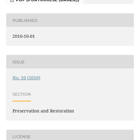
PUBLISHED
2010-10-01
ISSUE
No. 10 (2010)
SECTION
Preservation and Restoration
LICENSE