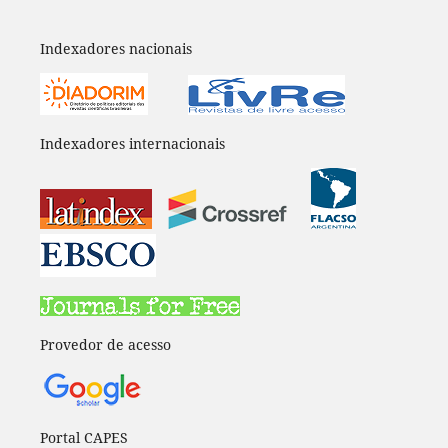
Indexadores nacionais
Indexadores internacionais
Provedor de acesso
Portal CAPES