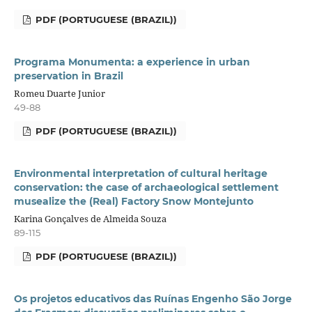
PDF (PORTUGUESE (BRAZIL))
Programa Monumenta: a experience in urban
preservation in Brazil
Romeu Duarte Junior
49-88
PDF (PORTUGUESE (BRAZIL))
Environmental interpretation of cultural heritage
conservation: the case of archaeological settlement
musealize the (Real) Factory Snow Montejunto
Karina Gonçalves de Almeida Souza
89-115
PDF (PORTUGUESE (BRAZIL))
Os projetos educativos das Ruínas Engenho São Jorge