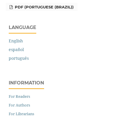
PDF (PORTUGUESE (BRAZIL))
LANGUAGE
English
español
português
INFORMATION
For Readers
For Authors
For Librarians