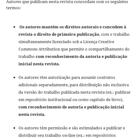
Autores que publicam nesta revista concordam com os seguintes
termos:
Os autores mantêm os direitos autorais e concedem à
revista o direito de primeira publicação
, com o trabalho
simultaneamente licenciado sob a Licença Creative
Commons Attribution que permite o compartilhamento do
trabalho
com reconhecimento da autoria e publicação
inicial nesta revista.
Os autores têm autorização para assumir contratos
adicionais separadamente, para distribuição não exclusiva
da versão do trabalho publicada nesta revista (ex.: publicar
em repositório institucional ou como capítulo de livro),
com reconhecimento de autoria e publicação inicial
nesta revista.
Os autores têm permissão e são estimulados a publicar e
distribuir seu trabalho on-line (ex.: em repositórios