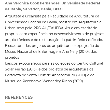
Ana Veronica Cook Fernandes, Universidade Federal
da Bahia, Salvador, Bahia, Brasil
Arquiteta e urbanista pela Faculdade de Arquitetura da
Universidade Federal da Bahia, mestre em Arquitetura e
Urbanismo pelo PPG-AU/FAUFBA. Atua em escritório
próprio, com experiência no desenvolvimento de projetos
arquitetônicos e de restauração do patrimônio edificado.
É coautora dos projetos de arquitetura e expografia do
Museu Nacional de Enfermagem Ana Nery (2010), dos
projetos
básicos expográficos para as coleções do Centro Cultural
Solar Ferrão (2013), e dos projetos de arquitetura da
Fortaleza de Santa Cruz de Anhatomirim (2018) e do
Museu do Recôncavo Wanderley Pinho (2019).
REFERENCES