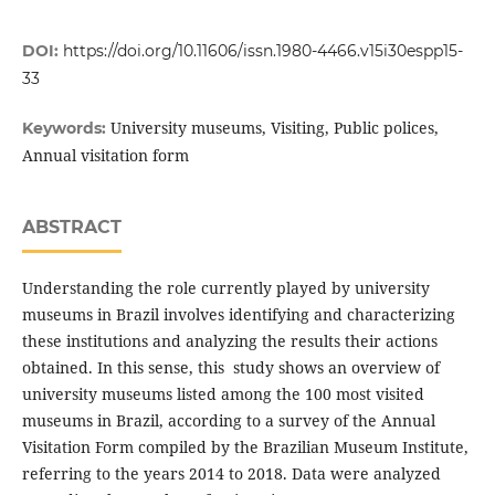
DOI:
https://doi.org/10.11606/issn.1980-4466.v15i30espp15-
33
University museums, Visiting, Public polices,
Keywords:
Annual visitation form
ABSTRACT
Understanding the role currently played by university
museums in Brazil involves identifying and characterizing
these institutions and analyzing the results their actions
obtained. In this sense, this study shows an overview of
university museums listed among the 100 most visited
museums in Brazil, according to a survey of the Annual
Visitation Form compiled by the Brazilian Museum Institute,
referring to the years 2014 to 2018. Data were analyzed