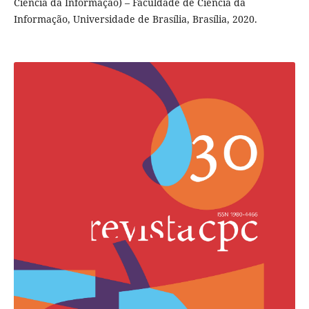
Ciência da Informação) – Faculdade de Ciência da
Informação, Universidade de Brasília, Brasília, 2020.