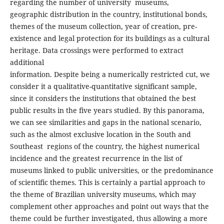
regarding the number of university museums,
geographic distribution in the country, institutional bonds,
themes of the museum collection, year of creation, pre-
existence and legal protection for its buildings as a cultural
heritage. Data crossings were performed to extract
additional
information. Despite being a numerically restricted cut, we
consider it a qualitative-quantitative significant sample,
since it considers the institutions that obtained the best
public results in the five years studied. By this panorama,
we can see similarities and gaps in the national scenario,
such as the almost exclusive location in the South and
Southeast regions of the country, the highest numerical
incidence and the greatest recurrence in the list of
museums linked to public universities, or the predominance
of scientific themes. This is certainly a partial approach to
the theme of Brazilian university museums, which may
complement other approaches and point out ways that the
theme could be further investigated, thus allowing a more