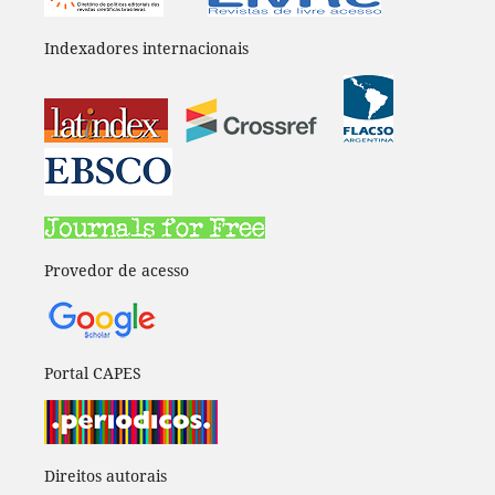
Indexadores internacionais
Provedor de acesso
Portal CAPES
Direitos autorais