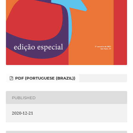
PDF (PORTUGUESE (BRAZIL))
PUBLISHED
2020-12-21