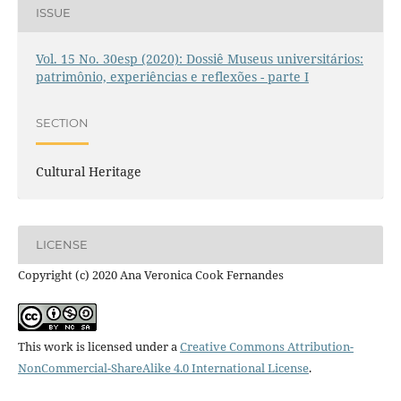
ISSUE
Vol. 15 No. 30esp (2020): Dossiê Museus universitários:
patrimônio, experiências e reflexões - parte I
SECTION
Cultural Heritage
LICENSE
Copyright (c) 2020 Ana Veronica Cook Fernandes
This work is licensed under a
Creative Commons Attribution-
NonCommercial-ShareAlike 4.0 International License
.