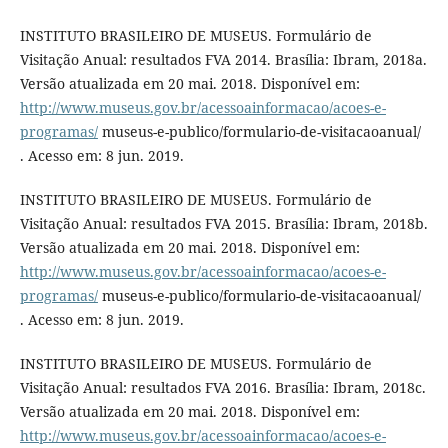
INSTITUTO BRASILEIRO DE MUSEUS. Formulário de
Visitação Anual: resultados FVA 2014. Brasília: Ibram, 2018a.
Versão atualizada em 20 mai. 2018. Disponível em:
http://www.museus.gov.br/acessoainformacao/acoes-e-
programas/
museus-e-publico/formulario-de-visitacaoanual/
. Acesso em: 8 jun. 2019.
INSTITUTO BRASILEIRO DE MUSEUS. Formulário de
Visitação Anual: resultados FVA 2015. Brasília: Ibram, 2018b.
Versão atualizada em 20 mai. 2018. Disponível em:
http://www.museus.gov.br/acessoainformacao/acoes-e-
programas/
museus-e-publico/formulario-de-visitacaoanual/
. Acesso em: 8 jun. 2019.
INSTITUTO BRASILEIRO DE MUSEUS. Formulário de
Visitação Anual: resultados FVA 2016. Brasília: Ibram, 2018c.
Versão atualizada em 20 mai. 2018. Disponível em:
http://www.museus.gov.br/acessoainformacao/acoes-e-