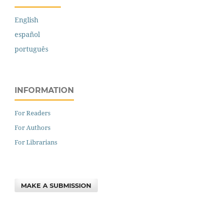
English
español
português
INFORMATION
For Readers
For Authors
For Librarians
MAKE A SUBMISSION