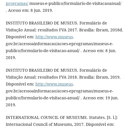
programas/
museus-e-publico/formulario-de-visitacaoanual/
. Acesso em: 8 jun. 2019.
INSTITUTO BRASILEIRO DE MUSEUS. Formulário de
Visitação Anual: resultados FVA 2017. Brasília: Ibram, 2018d.
Disponível em:
http://www.museus
.
gov.br/acessoainformacao/acoes-eprogramas/museus-e-
publico/formulario-de-visitacao-anual/ . Acesso em: 8 jun.
2019.
INSTITUTO BRASILEIRO DE MUSEUS. Formulário de
Visitação Anual: resultados FVA 2018. Brasília: Ibram, 2019.
Disponível em:
http://www.museus
.
gov.br/acessoainformacao/acoes-eprogramas/museus-e-
publico/formulario-de-visitacao-anual/ . Acesso em: 19 jun.
2019.
INTERNATIONAL COUNCIL OF MUSEUMS. Statutes. [S. l.]:
Internacional Council of Museums, 2017. Disponível em: