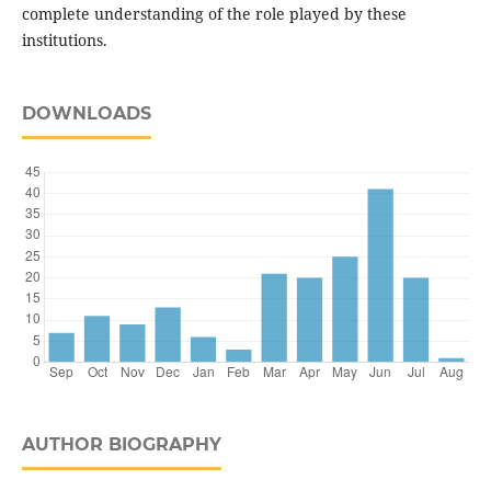
complete understanding of the role played by these
institutions.
DOWNLOADS
AUTHOR BIOGRAPHY