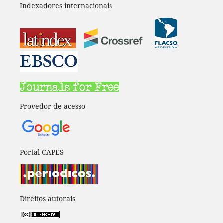
Indexadores internacionais
Provedor de acesso
Portal CAPES
Direitos autorais