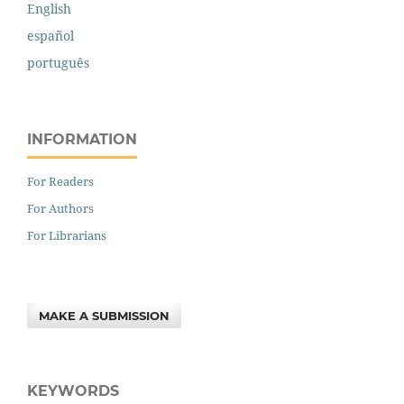
English
español
português
INFORMATION
For Readers
For Authors
For Librarians
MAKE A SUBMISSION
KEYWORDS