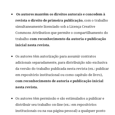
Os autores mantêm os direitos autorais e concedem à
revista o direito de primeira publicação
, com o trabalho
simultaneamente licenciado sob a Licença Creative
Commons Attribution que permite o compartilhamento do
trabalho
com reconhecimento da autoria e publicação
inicial nesta revista.
Os autores têm autorização para assumir contratos
adicionais separadamente, para distribuição não exclusiva
da versão do trabalho publicada nesta revista (ex.: publicar
em repositório institucional ou como capítulo de livro),
com reconhecimento de autoria e publicação inicial
nesta revista.
Os autores têm permissão e são estimulados a publicar e
distribuir seu trabalho on-line (ex.: em repositórios
institucionais ou na sua página pessoal) a qualquer ponto