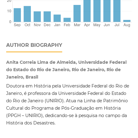
AUTHOR BIOGRAPHY
Anita Correia Lima de Almeida, Universidade Federal
do Estado do Rio de Janeiro, Rio de Janeiro, Rio de
Janeiro, Brasil
Doutora em História pela Universidade Federal do Rio de
Janeiro, é professora da Universidade Federal do Estado
do Rio de Janeiro (UNIRIO). Atua na Linha de Patrimônio
Cultural do Programa de Pós-Graduação em História
(PPGH – UNIRIO), dedicando-se à pesquisa no campo da
História dos Desastres.