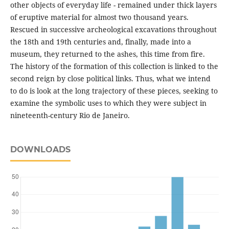
other objects of everyday life - remained under thick layers
of eruptive material for almost two thousand years.
Rescued in successive archeological excavations throughout
the 18th and 19th centuries and, finally, made into a
museum, they returned to the ashes, this time from fire.
The history of the formation of this collection is linked to the
second reign by close political links. Thus, what we intend
to do is look at the long trajectory of these pieces, seeking to
examine the symbolic uses to which they were subject in
nineteenth-century Rio de Janeiro.
DOWNLOADS