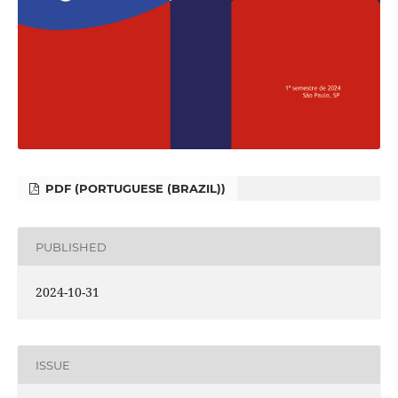
PDF (PORTUGUESE (BRAZIL))
PUBLISHED
2024-10-31
ISSUE