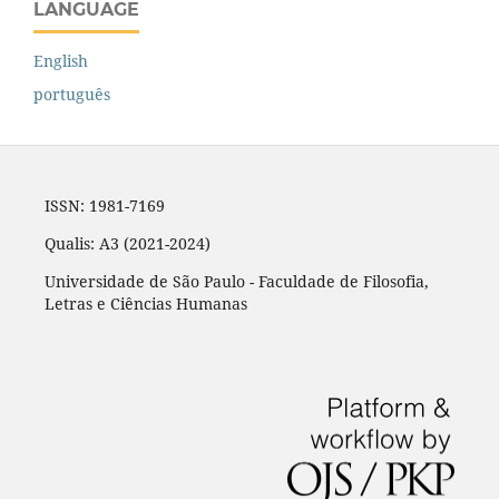
LANGUAGE
English
português
ISSN: 1981-7169
Qualis: A3 (2021-2024)
Universidade de São Paulo - Faculdade de Filosofia,
Letras e Ciências Humanas