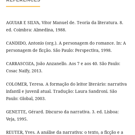
AGUIAR E SILVA, Vítor Manuel de. Teoria da literatura. 8.
ed. Coimbra: Almedina, 1988.
CANDIDO, Antonio (org.). A personagem do romance. In: A
personagem de ficção. São Paulo: Perspectiva, 1998.
CARRASCOZA, João Anzanello. Aos 7 e aos 40. São Paulo:
Cosac Naify, 2013.
COLOMER, Teresa. A formação do leitor literário: narrativa
infantil e juvenil atual. Tradução: Laura Sandroni. São
Paulo: Global, 2003.
GENETTE, Gérard. Discurso da narrativa. 3. ed. Lisboa:
Veja, 1995.
REUTER, Yves. A análise da narrativa: o texto, a ficção e a