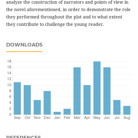
analyze the construction of narrators and points of view in
the novel aforementioned, in order to demonstrate the role
they performed throughout the plot and to what extent
they contribute to challenge the young reader.
DOWNLOADS
REFERENCES