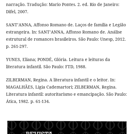
narração. Tradução: Mario Pontes. 2. ed. Rio de Janeiro:
Difel, 2007.
SANT’ANNA, Affonso Romano de. Laços de família e Legião
estrangeira. In: SANT’ANNA, Affonso Romano de. Análise
estrutural de romances brasileiros. São Paulo: Unesp, 2012.
p. 261-297.
YUNES, Eliana; PONDÉ, Glória. Leitura e leituras da
literatura infantil. São Paulo: FTD, 1988.
ZILBERMAN, Regina. A literatura infantil e o leitor. In:
MAGALHÃES, Ligia Cademartori; ZILBERMAN, Regina.
Literatura infantil: autoritarismo e emancipação. São Paulo:
Ática, 1982. p. 61-134.