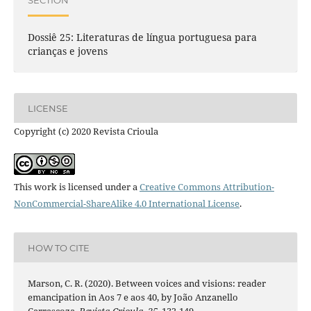
Dossiê 25: Literaturas de língua portuguesa para
crianças e jovens
LICENSE
Copyright (c) 2020 Revista Crioula
This work is licensed under a
Creative Commons Attribution-
NonCommercial-ShareAlike 4.0 International License
.
HOW TO CITE
Marson, C. R. (2020). Between voices and visions: reader
emancipation in Aos 7 e aos 40, by João Anzanello