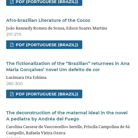
PDF (PORTUGUESE (BRAZIL))
Afro-brazilian Literature of the Cocos
João Kennedy Romeu de Sousa, Edson Soares Martins
257-279
PDF (PORTUGUESE (BRAZIL))
The fictionalization of the “Brazilian” returnees in Ana
Maria Gonçalves’ novel Um defeito de cor
Lucimara Ota Eshima
280-300
PDF (PORTUGUESE (BRAZIL))
The deconstruction of the maternal ideal in the novel
A pediatra by Andréa del Fuego
Carolina Cassese de Vasconcellos Serelle, Priscila Campolina de Sá
Campello, Rafaela Vieira Ozava