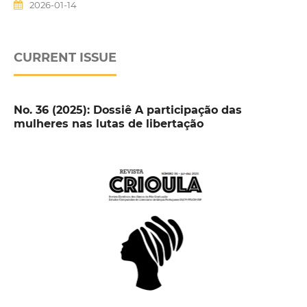
2026-01-14
CURRENT ISSUE
No. 36 (2025): Dossiê A participação das
mulheres nas lutas de libertação