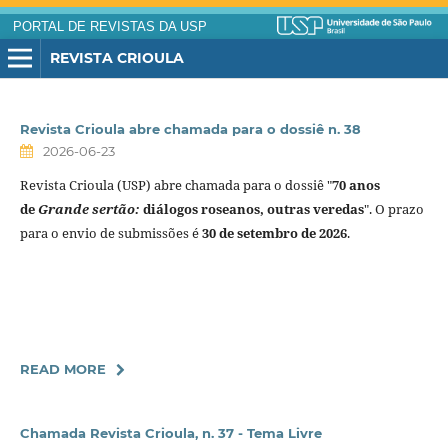
PORTAL DE REVISTAS DA USP
REVISTA CRIOULA
Revista Crioula abre chamada para o dossiê n. 38
2026-06-23
Revista Crioula (USP) abre chamada para o dossiê "
70
anos
de
Grande sertão:
diálogos roseanos, outras veredas
". O prazo
para o envio de submissões é
30 de setembro de 2026
.
READ MORE
Chamada Revista Crioula, n. 37 - Tema Livre