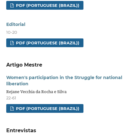
PDF (PORTUGUESE (BRAZIL))
Editorial
10-20
PDF (PORTUGUESE (BRAZIL))
Artigo Mestre
Women's participation in the Struggle for national
liberation
Rejane Vecchia da Rocha e Silva
22-61
PDF (PORTUGUESE (BRAZIL))
Entrevistas