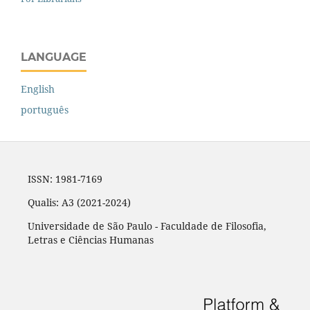
LANGUAGE
English
português
ISSN: 1981-7169
Qualis: A3 (2021-2024)
Universidade de São Paulo - Faculdade de Filosofia,
Letras e Ciências Humanas