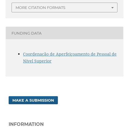
MORE CITATION FORMATS
FUNDING DATA
Coordenação de Aperfeiçoamento de Pessoal de
Nível Superior
MAKE A SUBMISSION
INFORMATION