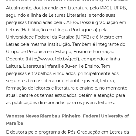
Atualmente, doutoranda em Literatura pelo PPGL-UFPB,
seguindo a linha de Leituras Literárias, e tendo suas
pesquisas financiadas pela CAPES. Possui graduação em
Letras (Habilitação em Língua Portuguesa) pela
Universidade Federal da Paraíba (UFPB) e é Mestre em
Letras pela mesma instituição. Também é integrante do
Grupo de Pesquisa em Estágio, Ensino e Formação
Docente (http://www.ufpb.br/geef), compondo a linha
Leitura, Literatura Infantil e Juvenil e Ensino. Tem
pesquisas e trabalhos vinculados, principalmente aos
seguintes temas: literatura infantil e juvenil, leitura,
formação de leitores e literatura e ensino e, no momento
atual, dentre os temas estudados, detém a atenção para
as publicações direcionadas para os jovens leitores.
Vanessa Neves Riambau Pinheiro, Federal University of
Paraíba
É doutora pelo programa de Pós-Graduação em Letras da