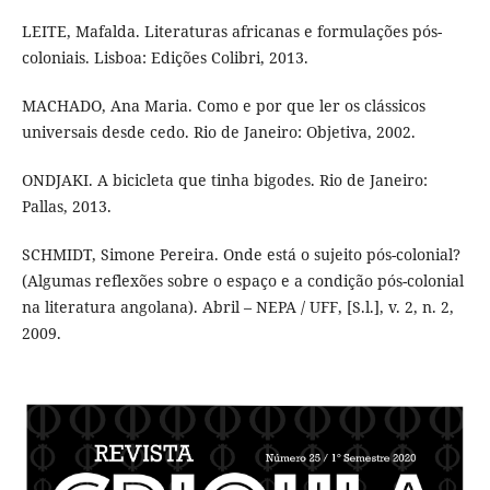
LEITE, Mafalda. Literaturas africanas e formulações pós-
coloniais. Lisboa: Edições Colibri, 2013.
MACHADO, Ana Maria. Como e por que ler os clássicos
universais desde cedo. Rio de Janeiro: Objetiva, 2002.
ONDJAKI. A bicicleta que tinha bigodes. Rio de Janeiro:
Pallas, 2013.
SCHMIDT, Simone Pereira. Onde está o sujeito pós-colonial?
(Algumas reflexões sobre o espaço e a condição pós-colonial
na literatura angolana). Abril – NEPA / UFF, [S.l.], v. 2, n. 2,
2009.