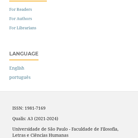
For Readers
For Authors
For Librarians
LANGUAGE
English
português
ISSN: 1981-7169
Qualis: A3 (2021-2024)
Universidade de São Paulo - Faculdade de Filosofia,
Letras e Ciências Humanas