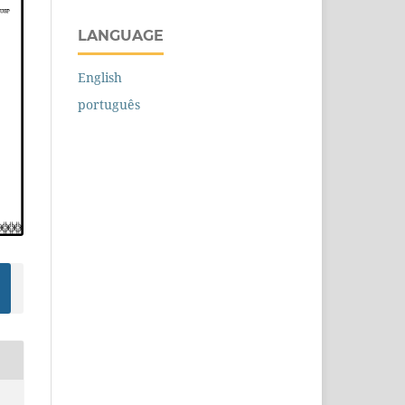
LANGUAGE
English
português