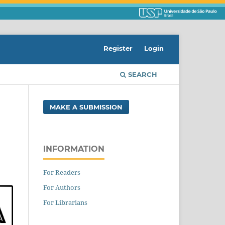
Register
Login
SEARCH
MAKE A SUBMISSION
INFORMATION
For Readers
For Authors
For Librarians