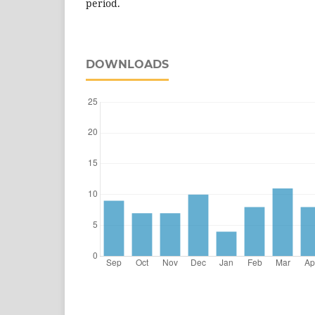
period.
DOWNLOADS