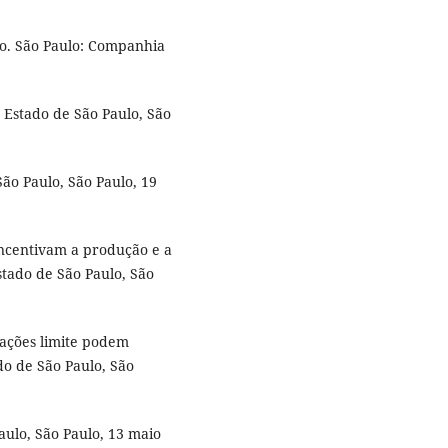
o. São Paulo: Companhia
 Estado de São Paulo, São
ão Paulo, São Paulo, 19
 incentivam a produção e a
tado de São Paulo, São
uações limite podem
do de São Paulo, São
aulo, São Paulo, 13 maio