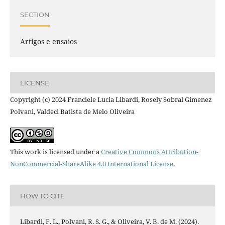
SECTION
Artigos e ensaios
LICENSE
Copyright (c) 2024 Franciele Lucia Libardi, Rosely Sobral Gimenez
Polvani, Valdeci Batista de Melo Oliveira
This work is licensed under a
Creative Commons Attribution-
NonCommercial-ShareAlike 4.0 International License
.
HOW TO CITE
Libardi, F. L., Polvani, R. S. G., & Oliveira, V. B. de M. (2024).