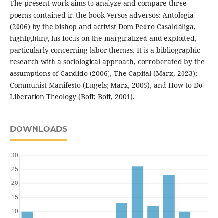
The present work aims to analyze and compare three
poems contained in the book Versos adversos: Antologia
(2006) by the bishop and activist Dom Pedro Casaldáliga,
highlighting his focus on the marginalized and exploited,
particularly concerning labor themes. It is a bibliographic
research with a sociological approach, corroborated by the
assumptions of Candido (2006), The Capital (Marx, 2023);
Communist Manifesto (Engels; Marx, 2005), and How to Do
Liberation Theology (Boff; Boff, 2001).
DOWNLOADS