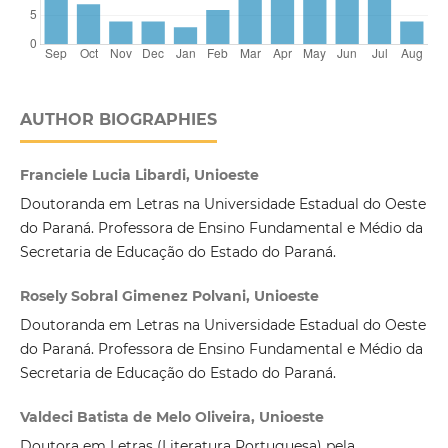
AUTHOR BIOGRAPHIES
Franciele Lucia Libardi, Unioeste
Doutoranda em Letras na Universidade Estadual do Oeste
do Paraná. Professora de Ensino Fundamental e Médio da
Secretaria de Educação do Estado do Paraná.
Rosely Sobral Gimenez Polvani, Unioeste
Doutoranda em Letras na Universidade Estadual do Oeste
do Paraná. Professora de Ensino Fundamental e Médio da
Secretaria de Educação do Estado do Paraná.
Valdeci Batista de Melo Oliveira, Unioeste
Doutora em Letras (Literatura Portuguesa) pela