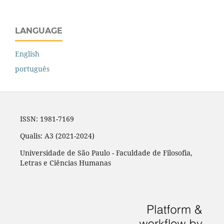
LANGUAGE
English
português
ISSN: 1981-7169
Qualis: A3 (2021-2024)
Universidade de São Paulo - Faculdade de Filosofia,
Letras e Ciências Humanas