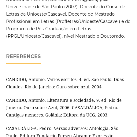
Universidade de São Paulo (2007). Docente do Curso de
Letras da Unioeste/Cascavel. Docente do Mestrado
Profissional em Letras (Profletras/Unioeste/Cascavel) e do
Programa de Pós-Graduação em Letras
(PPGL/Unioeste/Cascavel), nível Mestrado e Doutorado.
REFERENCES
CANDIDO, Antonio. Vários escritos. 4. ed. São Paulo: Duas
Cidades; Rio de Janeiro: Ouro sobre azul, 2004.
CANDIDO, Antonio. Literatura e sociedade. 9. ed. Rio de
Janeiro: Ouro sobre Azul, 2006. CASALDÁLIGA, Pedro.
Cantigas menores. Goiânia: Editora da UCG, 2003.
CASALDÁLIGA, Pedro. Versos adversos: Antologia. São
Paulo: Editora Fundação Perseu Abramo; Expressão