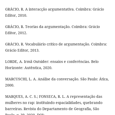
GRÁCIO, R. A interacção argumentativa. Coimbra: Grácio
Editor, 2010.
GRÁCIO, R. Teorias da argumentação. Coimbra: Grácio
Editor, 2012.
GRÁCIO, R. Vocabulário crítico de argumentação. Coimbra:
Grácio Editor, 2013.
LORDE, A. Irmã Outsider: ensaios e conferências. Belo
Horizonte: Autêntica, 2020.
MARCUSCHI, L. A. Análise da conversação. São Paulo: Ática,
2000.
MARQUES, A. C. S.; FONSECA, R. L. A representação das
mulheres no rap: instituindo espacialidades, quebrando
barreiras. Revista do Departamento de Geografia, São
Paulo, v. 39, 2020. DOI: