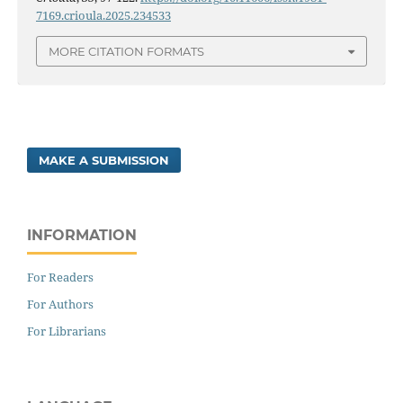
7169.crioula.2025.234533
MORE CITATION FORMATS
MAKE A SUBMISSION
INFORMATION
For Readers
For Authors
For Librarians