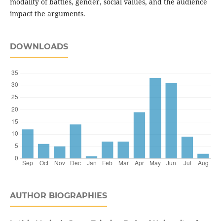
modality of battles, gender, social values, and the audience
impact the arguments.
DOWNLOADS
AUTHOR BIOGRAPHIES