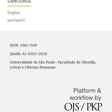
LANGUAGE
English
português
ISSN: 1981-7169
Qualis: A3 (2021-2024)
Universidade de São Paulo - Faculdade de Filosofia,
Letras e Ciências Humanas