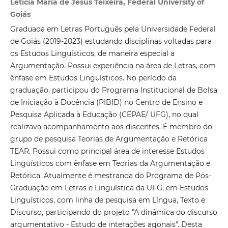
Letícia Maria de Jesus Teixeira, Federal University of
Goiás
Graduada em Letras Português pela Universidade Federal
de Goiás (2019-2023) estudando disciplinas voltadas para
os Estudos Linguísticos, de maneira especial a
Argumentação. Possui experiência na área de Letras, com
ênfase em Estudos Linguísticos. No período da
graduação, participou do Programa Institucional de Bolsa
de Iniciação à Docência (PIBID) no Centro de Ensino e
Pesquisa Aplicada à Educação (CEPAE/ UFG), no qual
realizava acompanhamento aos discentes. É membro do
grupo de pesquisa Teorias de Argumentação e Retórica
TEAR. Possui como principal área de interesse Estudos
Linguísticos com ênfase em Teorias da Argumentação e
Retórica. Atualmente é mestranda do Programa de Pós-
Graduação em Letras e Linguística da UFG, em Estudos
Linguísticos, com linha de pesquisa em Língua, Texto e
Discurso, participando do projeto "A dinâmica do discurso
argumentativo - Estudo de interações agonais". Desta