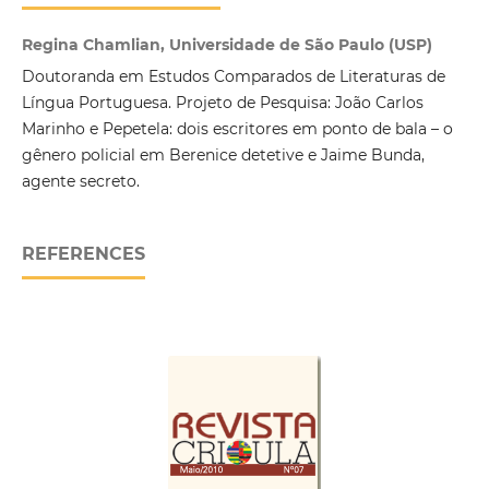
Regina Chamlian, Universidade de São Paulo (USP)
Doutoranda em Estudos Comparados de Literaturas de
Língua Portuguesa. Projeto de Pesquisa: João Carlos
Marinho e Pepetela: dois escritores em ponto de bala – o
gênero policial em Berenice detetive e Jaime Bunda,
agente secreto.
REFERENCES