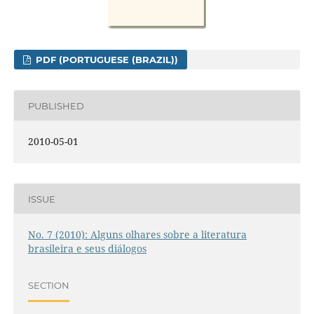
PDF (PORTUGUESE (BRAZIL))
PUBLISHED
2010-05-01
ISSUE
No. 7 (2010): Alguns olhares sobre a literatura
brasileira e seus diálogos
SECTION