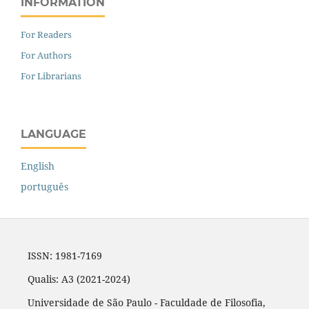
INFORMATION
For Readers
For Authors
For Librarians
LANGUAGE
English
português
ISSN: 1981-7169
Qualis: A3 (2021-2024)
Universidade de São Paulo - Faculdade de Filosofia,