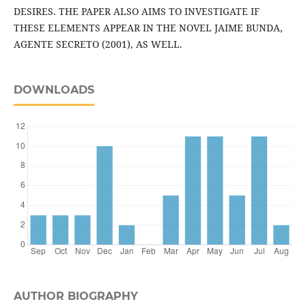
DESIRES. THE PAPER ALSO AIMS TO INVESTIGATE IF
THESE ELEMENTS APPEAR IN THE NOVEL JAIME BUNDA,
AGENTE SECRETO (2001), AS WELL.
DOWNLOADS
AUTHOR BIOGRAPHY