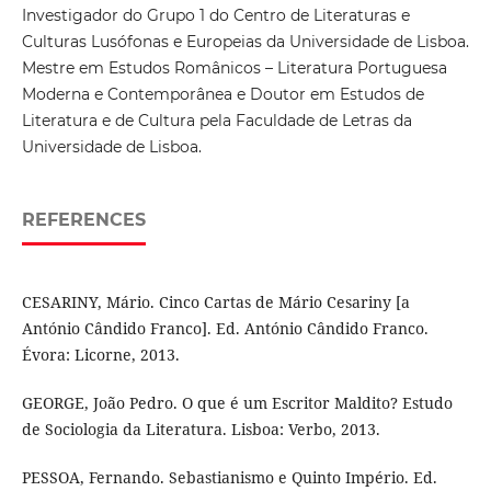
Investigador do Grupo 1 do Centro de Literaturas e
Culturas Lusófonas e Europeias da Universidade de Lisboa.
Mestre em Estudos Românicos – Literatura Portuguesa
Moderna e Contemporânea e Doutor em Estudos de
Literatura e de Cultura pela Faculdade de Letras da
Universidade de Lisboa.
REFERENCES
CESARINY, Mário. Cinco Cartas de Mário Cesariny [a
António Cândido Franco]. Ed. António Cândido Franco.
Évora: Licorne, 2013.
GEORGE, João Pedro. O que é um Escritor Maldito? Estudo
de Sociologia da Literatura. Lisboa: Verbo, 2013.
PESSOA, Fernando. Sebastianismo e Quinto Império. Ed.