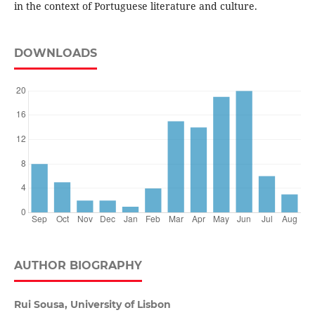
in the context of Portuguese literature and culture.
DOWNLOADS
AUTHOR BIOGRAPHY
Rui Sousa, University of Lisbon