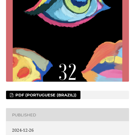
PDF (PORTUGUESE (BRAZIL))
PUBLISHED
2024-12-26