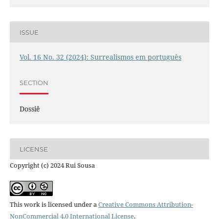
ISSUE
Vol. 16 No. 32 (2024): Surrealismos em português
SECTION
Dossiê
LICENSE
Copyright (c) 2024 Rui Sousa
This work is licensed under a
Creative Commons Attribution-
NonCommercial 4.0 International License
.