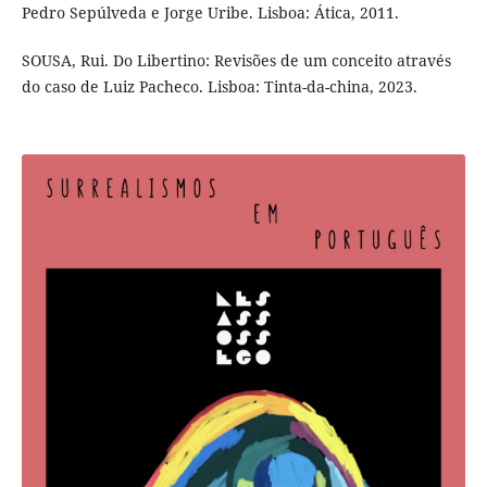
Pedro Sepúlveda e Jorge Uribe. Lisboa: Ática, 2011.
SOUSA, Rui. Do Libertino: Revisões de um conceito através
do caso de Luiz Pacheco. Lisboa: Tinta-da-china, 2023.