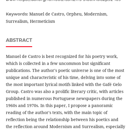
Manuel de Castro, Orpheu, Modernism,
Keywords:
Surrealism, Hermeticism
ABSTRACT
Manuel de Castro is best recognized for his poetry work,
which is collected in a few uncommon but significant
publications. The author's poetic universe is one of the most
unique and characteristic of his time, delving into some of
the most important lyrical motifs linked with the Gafé Gelo
Group. Castro was also a prolific literary critic, with articles
published in numerous Portuguese newspapers during the
1960s and 1970s. In this paper, I propose a panoramic
reading of the author's texts, with the main topic of
reflection being the relationship between his poetics and
the reflection around Modernism and Surrealism, especially