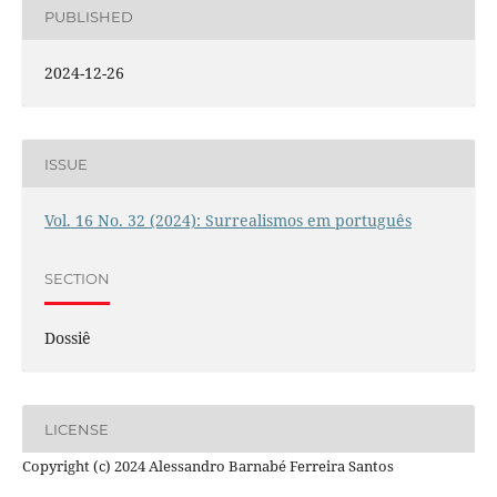
PUBLISHED
2024-12-26
ISSUE
Vol. 16 No. 32 (2024): Surrealismos em português
SECTION
Dossiê
LICENSE
Copyright (c) 2024 Alessandro Barnabé Ferreira Santos