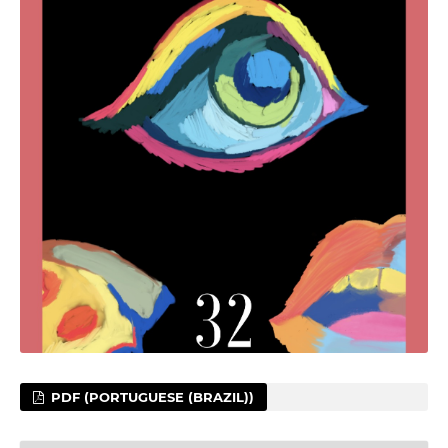
PDF (PORTUGUESE (BRAZIL))