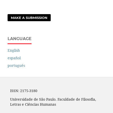
MAKE A SUBMISSION
LANGUAGE
English
español
português
ISSN: 2175-3180
Universidade de São Paulo. Faculdade de Filosofia,
Letras e Ciências Humanas