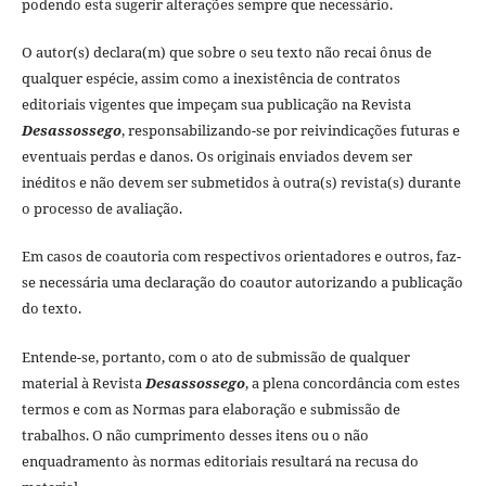
podendo esta sugerir alterações sempre que necessário.
O autor(s) declara(m) que sobre o seu texto não recai ônus de
qualquer espécie, assim como a inexistência de contratos
editoriais vigentes que impeçam sua publicação na Revista
Desassossego
, responsabilizando-se por reivindicações futuras e
eventuais perdas e danos. Os originais enviados devem ser
inéditos e não devem ser submetidos à outra(s) revista(s) durante
o processo de avaliação.
Em casos de coautoria com respectivos orientadores e outros, faz-
se necessária uma declaração do coautor autorizando a publicação
do texto.
Entende-se, portanto, com o ato de submissão de qualquer
material à Revista
Desassossego
, a plena concordância com estes
termos e com as Normas para elaboração e submissão de
trabalhos. O não cumprimento desses itens ou o não
enquadramento às normas editoriais resultará na recusa do