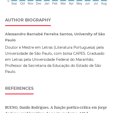
AUTHOR BIOGRAPHY
Alessandro Barnabé Ferreira Santos, University of São
Paulo
Doutor e Mestre em Letras (Literatura Portuguesa) pela
Universidade de São Paulo, com bolsa CAPES. Graduado
em Letras pela Universidade Federal do Maranhão.
Professor da Secretaria da Educação do Estado de São
Paulo.
REFERENCES
BUENO, Danilo Rodrigues. A função poético-crítica em Jorge