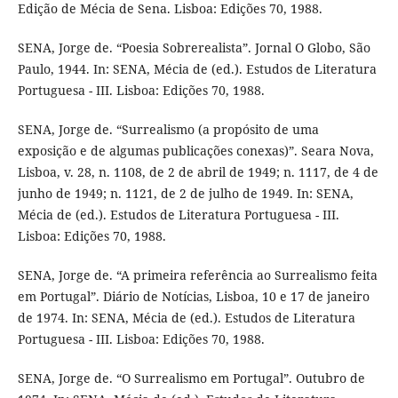
Edição de Mécia de Sena. Lisboa: Edições 70, 1988.
SENA, Jorge de. “Poesia Sobrerealista”. Jornal O Globo, São
Paulo, 1944. In: SENA, Mécia de (ed.). Estudos de Literatura
Portuguesa - III. Lisboa: Edições 70, 1988.
SENA, Jorge de. “Surrealismo (a propósito de uma
exposição e de algumas publicações conexas)”. Seara Nova,
Lisboa, v. 28, n. 1108, de 2 de abril de 1949; n. 1117, de 4 de
junho de 1949; n. 1121, de 2 de julho de 1949. In: SENA,
Mécia de (ed.). Estudos de Literatura Portuguesa - III.
Lisboa: Edições 70, 1988.
SENA, Jorge de. “A primeira referência ao Surrealismo feita
em Portugal”. Diário de Notícias, Lisboa, 10 e 17 de janeiro
de 1974. In: SENA, Mécia de (ed.). Estudos de Literatura
Portuguesa - III. Lisboa: Edições 70, 1988.
SENA, Jorge de. “O Surrealismo em Portugal”. Outubro de