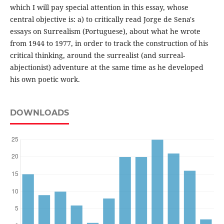
which I will pay special attention in this essay, whose
central objective is: a) to critically read Jorge de Sena's
essays on Surrealism (Portuguese), about what he wrote
from 1944 to 1977, in order to track the construction of his
critical thinking, around the surrealist (and surreal-
abjectionist) adventure at the same time as he developed
his own poetic work.
DOWNLOADS