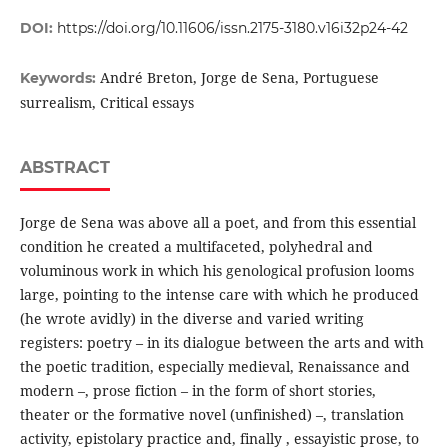
DOI:
https://doi.org/10.11606/issn.2175-3180.v16i32p24-42
André Breton, Jorge de Sena, Portuguese
Keywords:
surrealism, Critical essays
ABSTRACT
Jorge de Sena was above all a poet, and from this essential
condition he created a multifaceted, polyhedral and
voluminous work in which his genological profusion looms
large, pointing to the intense care with which he produced
(he wrote avidly) in the diverse and varied writing
registers: poetry – in its dialogue between the arts and with
the poetic tradition, especially medieval, Renaissance and
modern –, prose fiction – in the form of short stories,
theater or the formative novel (unfinished) –, translation
activity, epistolary practice and, finally , essayistic prose, to