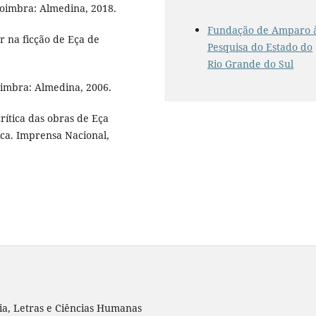
 Coimbra: Almedina, 2018.
Fundação de Amparo 
r na ficção de Eça de
Pesquisa do Estado do
Rio Grande do Sul
Coimbra: Almedina, 2006.
rítica das obras de Eça
ica. Imprensa Nacional,
ia, Letras e Ciências Humanas