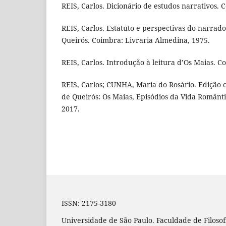
REIS, Carlos. Dicionário de estudos narrativos.
REIS, Carlos. Estatuto e perspectivas do narrado
Queirós. Coimbra: Livraria Almedina, 1975.
REIS, Carlos. Introdução à leitura d’Os Maias. 
REIS, Carlos; CUNHA, Maria do Rosário. Edição c
de Queirós: Os Maias, Episódios da Vida Românt
2017.
ISSN: 2175-3180
Universidade de São Paulo. Faculdade de Filosof