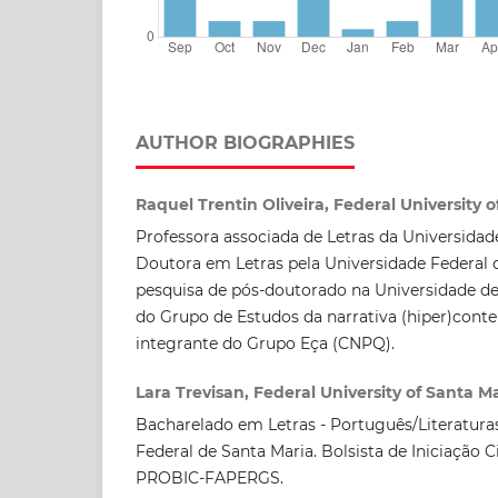
AUTHOR BIOGRAPHIES
Raquel Trentin Oliveira, Federal University 
Professora associada de Letras da Universidad
Doutora em Letras pela Universidade Federal d
pesquisa de pós-doutorado na Universidade d
do Grupo de Estudos da narrativa (hiper)con
integrante do Grupo Eça (CNPQ).
Lara Trevisan, Federal University of Santa M
Bacharelado em Letras - Português/Literatura
Federal de Santa Maria. Bolsista de Iniciação 
PROBIC-FAPERGS.