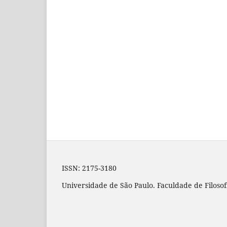
ISSN: 2175-3180
Universidade de São Paulo. Faculdade de Filosof