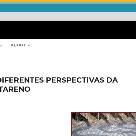
S
ABOUT
 DIFERENTES PERSPECTIVAS DA
NTARENO