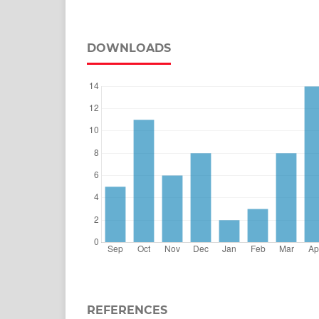
DOWNLOADS
REFERENCES