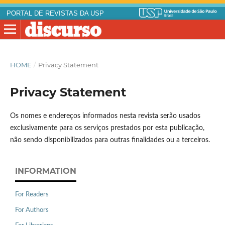
PORTAL DE REVISTAS DA USP
HOME
/
Privacy Statement
Privacy Statement
Os nomes e endereços informados nesta revista serão usados
exclusivamente para os serviços prestados por esta publicação,
não sendo disponibilizados para outras finalidades ou a terceiros.
INFORMATION
For Readers
For Authors