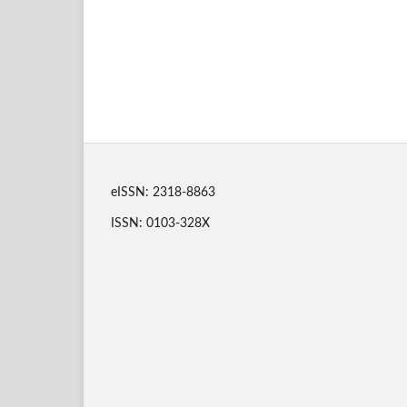
eISSN: 2318-8863
ISSN: 0103-328X