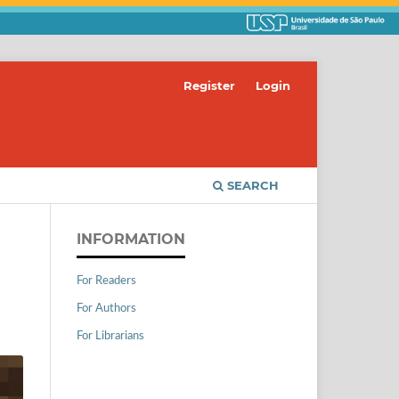
Register
Login
SEARCH
INFORMATION
For Readers
For Authors
For Librarians