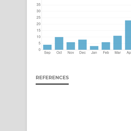
REFERENCES