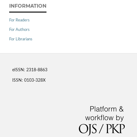
INFORMATION
For Readers
For Authors
For Librarians
eISSN: 2318-8863
ISSN: 0103-328X