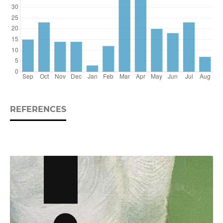
REFERENCES