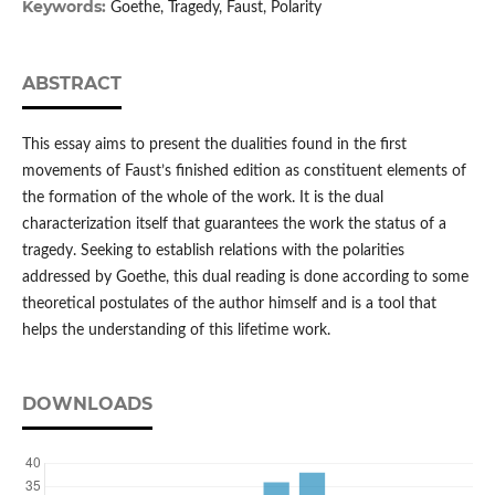
Keywords:
Goethe, Tragedy, Faust, Polarity
ABSTRACT
This essay aims to present the dualities found in the first
movements of Faust’s finished edition as constituent elements of
the formation of the whole of the work. It is the dual
characterization itself that guarantees the work the status of a
tragedy. Seeking to establish relations with the polarities
addressed by Goethe, this dual reading is done according to some
theoretical postulates of the author himself and is a tool that
helps the understanding of this lifetime work.
DOWNLOADS