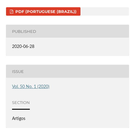
PDF (PORTUGUESE (BRAZIL))
PUBLISHED
2020-06-28
ISSUE
Vol. 50 No. 1 (2020)
SECTION
Artigos