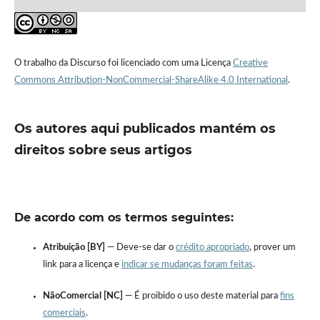
O trabalho da Discurso foi licenciado com uma Licença
Creative
Commons Attribution-NonCommercial-ShareAlike 4.0 International
.
Os autores aqui publicados mantém os
direitos sobre seus artigos
De acordo com os termos seguintes:
Atribuição [BY]
— Deve-se dar o
crédito apropriado
, prover um
link para a licença e
indicar se mudanças foram feitas
.
NãoComercial [NC]
— É proibido o uso deste material para
fins
comerciais
.