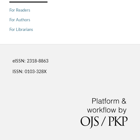
For Readers
For Authors
For Librarians
eISSN: 2318-8863
ISSN: 0103-328X