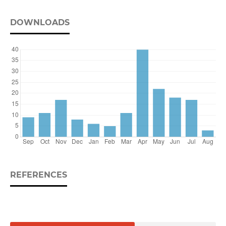
DOWNLOADS
REFERENCES