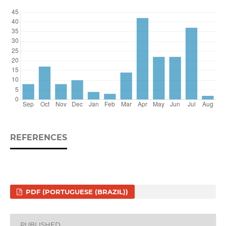
REFERENCES
PDF (PORTUGUESE (BRAZIL))
PUBLISHED