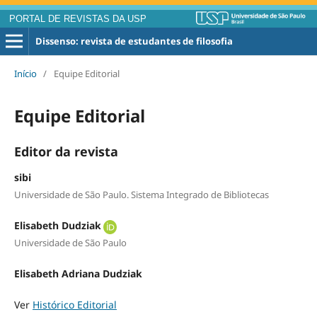
PORTAL DE REVISTAS DA USP
Dissenso: revista de estudantes de filosofia
Início
/
Equipe Editorial
Equipe Editorial
Editor da revista
sibi
Universidade de São Paulo. Sistema Integrado de Bibliotecas
Elisabeth Dudziak
Universidade de São Paulo
Elisabeth Adriana Dudziak
Ver
Histórico Editorial