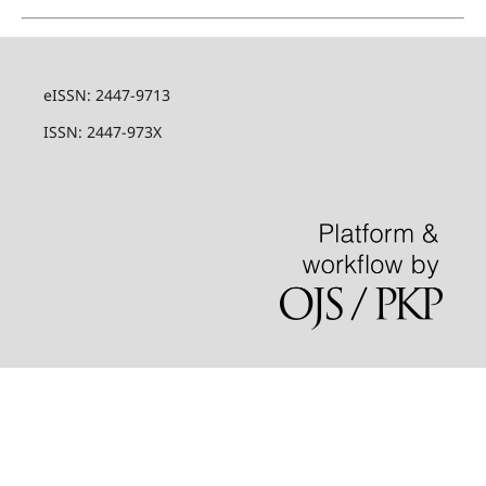
eISSN: 2447-9713
ISSN: 2447-973X